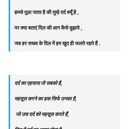
हमसे पूछा जाता है की तुम्हे दर्द क्यूँ है ,
पर क्या बताएं दिल की आग कैसे बुझाये ,
जब हर सख्स के दिल में हम खुद ही जलते रहते हैं .
दर्द का एहसास तो सबको है,
महसूस करने का हक सिर्फ उनका है,
जो
उस दर्द को महसूस करते हैं,