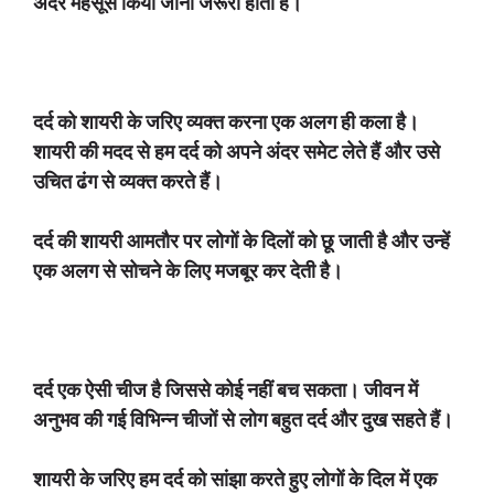
अंदर महसूस किया जाना जरूरी होता है।
दर्द को शायरी के जरिए व्यक्त करना एक अलग ही कला है।
शायरी की मदद से हम दर्द को अपने अंदर समेट लेते हैं और उसे
उचित ढंग से व्यक्त करते हैं।
दर्द की शायरी आमतौर पर लोगों के दिलों को छू जाती है और उन्हें
एक अलग से सोचने के लिए मजबूर कर देती है।
दर्द एक ऐसी चीज है जिससे कोई नहीं बच सकता। जीवन में
अनुभव की गई विभिन्न चीजों से लोग बहुत दर्द और दुख सहते हैं।
शायरी के जरिए हम दर्द को सांझा करते हुए लोगों के दिल में एक