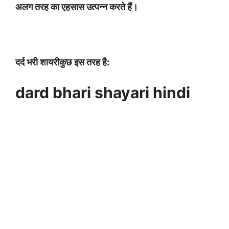
अलग तरह का एहसास उत्पन्न करते हैं।
दर्द भरी शायरीकुछ इस तरह है:
dard bhari shayari hindi