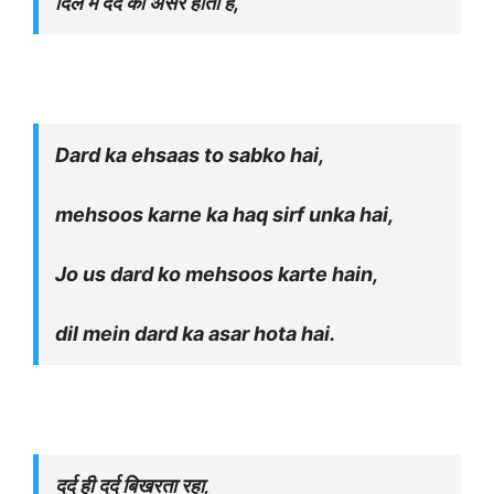
दिल में दर्द का असर होता है,
Dard ka ehsaas to sabko hai,
mehsoos karne ka haq sirf unka hai,
Jo us dard ko mehsoos karte hain,
dil mein dard ka asar hota hai.
दर्द ही दर्द बिखरता रहा,