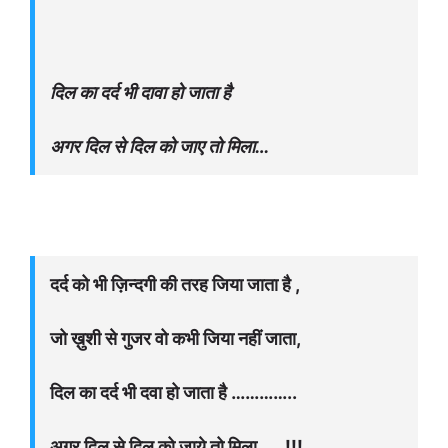
दिल का दर्द भी दावा हो जाता है
अगर दिल से दिल को जाए तो मिला…
दर्द को भी ज़िन्दगी की तरह जिया जाता है ,
जो ख़ुशी से गुजर वो कभी जिया नहीं जाता,
दिल का दर्द भी दवा हो जाता है …………..
अगर दिल से दिल को जाये तो मिला …..!!!