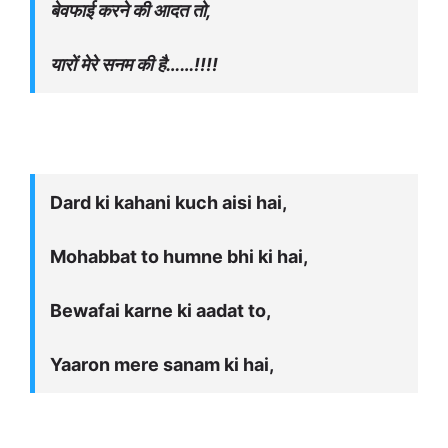
बेवफाई करने की आदत तो,
यारों मेरे सनम की है……!!!!
Dard ki kahani kuch aisi hai,
Mohabbat to humne bhi ki hai,
Bewafai karne ki aadat to,
Yaaron mere sanam ki hai,