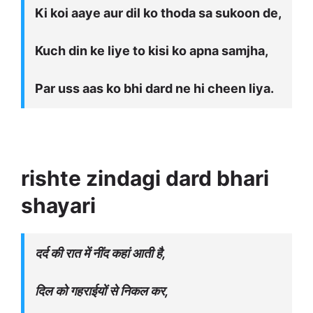
Ki koi aaye aur dil ko thoda sa sukoon de,
Kuch din ke liye to kisi ko apna samjha,
Par uss aas ko bhi dard ne hi cheen liya.
rishte zindagi dard bhari
shayari
दर्द की रात में नींद कहां आती है,
दिल को गहराईयों से निकल कर,