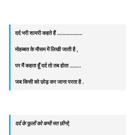
दर्द भरी शायरी कहते हैं ………………
मोहब्बत के मौसम में लिखी जाती है ,
पर मैं कहता हूँ दर्द तो तब होता ……..
जब किसी को छोड़ कर जाना परता है .
दर्द के फूलों को कभी मत छीनो,