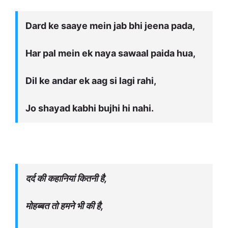
Dard ke saaye mein jab bhi jeena pada,
Har pal mein ek naya sawaal paida hua,
Dil ke andar ek aag si lagi rahi,
Jo shayad kabhi bujhi hi nahi.
दर्द की कहानियां कितनी है,
मोहब्बत तो हमने भी की है,