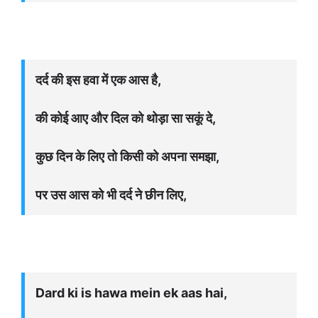
दर्द की इस हवा में एक आस है,
की कोई आए और दिल को थोड़ा सा सकूं दे,
कुछ दिन के लिए तो किसी को अपना समझा,
पर उस आस को भी दर्द ने छीन लिए,
Dard ki is hawa mein ek aas hai,