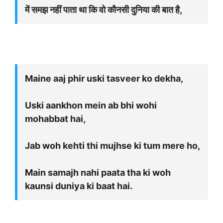
में समझ नहीं पाता था कि वो कौनसी दुनिया की बात है,
Maine aaj phir uski tasveer ko dekha,
Uski aankhon mein ab bhi wohi
mohabbat hai,
Jab woh kehti thi mujhse ki tum mere ho,
Main samajh nahi paata tha ki woh
kaunsi duniya ki baat hai.