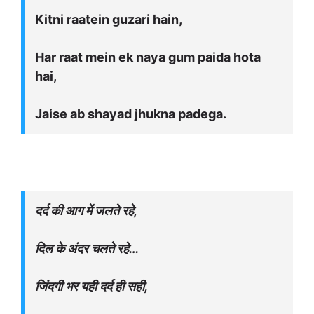
Kitni raatein guzari hain,
Har raat mein ek naya gum paida hota
hai,
Jaise ab shayad jhukna padega.
दर्द की आग में जलते रहे,
दिल के अंदर चलते रहे…
जिंदगी भर यही दर्द ही सही,