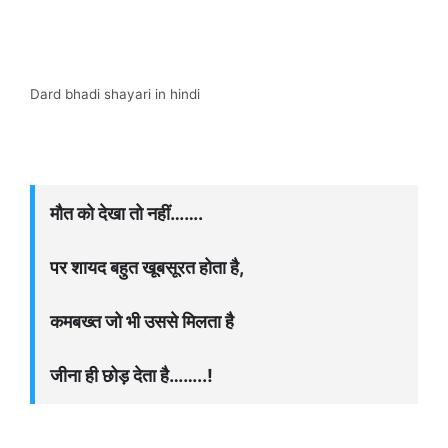
Dard bhadi shayari in hindi
मौत को देखा तो नहीं…….
पर शायद बहुत खूबसूरत होता है,
कमबख्त जो भी उससे मिलता है
जीना ही छोड़ देता है……..!