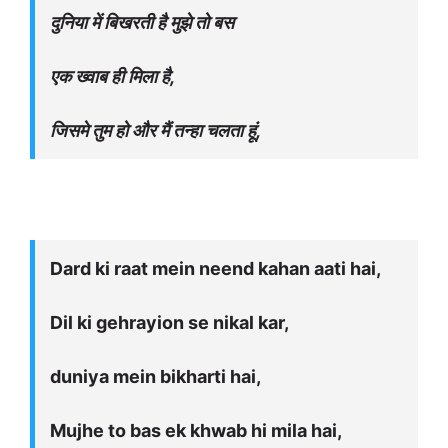
दुनिया में बिखरती है मुझे तो बस
एक ख्वाब ही मिला है,
जिसमे तुम हो और मैं तन्हा चलता हूं,
Dard ki raat mein neend kahan aati hai,
Dil ki gehrayion se nikal kar,
duniya mein bikharti hai,
Mujhe to bas ek khwab hi mila hai,