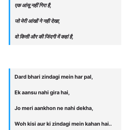
एक आंसू नहीं गिरा है,
जो मेरी आंखों ने नही देखा,
वो किसी और की जिंदगी में कहां है,
Dard bhari zindagi mein har pal,
Ek aansu nahi gira hai,
Jo meri aankhon ne nahi dekha,
Woh kisi aur ki zindagi mein kahan hai..