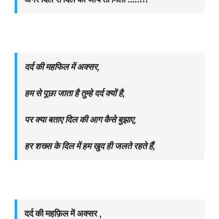
दर्द की महफिल में अक्सर,
हम से पूछा जाता है तुम्हे दर्द क्यों है,
पर क्या बताए दिल की आग कैसे बुझाए,
हर शख्स के दिल में हम खुद ही जलते रहते हैं,
दर्द की महफ़िल में अक्सर ,