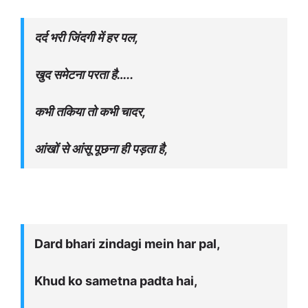
दर्द भरी जिंदगी में हर पल,
खुद समेटना परता है…..
कभी तकिया तो कभी चादर,
आंखों से आंसू पूछना ही पड़ता है,
Dard bhari zindagi mein har pal,
Khud ko sametna padta hai,