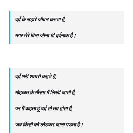
दर्द के सहारे जीवन कटता है,
मगर तेरे बिना जीना भी दर्दनाक है।
दर्द भरी शायरी कहते हैं,
मोहब्बत के मौसम में लिखी जाती है,
पर मैं कहता हूं दर्द तो तब होता है,
जब किसी को छोड़कर जाना पड़ता है।