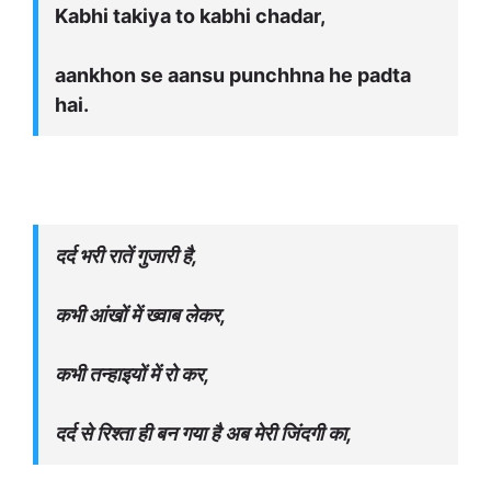
Kabhi takiya to kabhi chadar,
aankhon se aansu punchhna he padta
hai.
दर्द भरी रातें गुजारी है,
कभी आंखों में ख्वाब लेकर,
कभी तन्हाइयों में रो कर,
दर्द से रिश्ता ही बन गया है अब मेरी जिंदगी का,