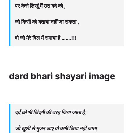
पर कैसे लिखूं मैं उस दर्द को ,
जो किसी को बताया नहीं जा सकता ,
वो जो मेरे दिल में समाया है …….!!!
dard bhari shayari image
दर्द को भी जिंदगी की तरह जिया जाता है,
जो खुशी से गुजर जाए वो कभी जिया नही जाता,