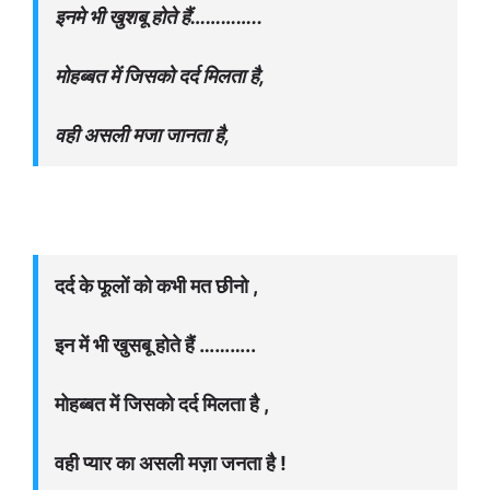
इनमे भी खुशबू होते हैं…………..
मोहब्बत में जिसको दर्द मिलता है,
वही असली मजा जानता है,
दर्द के फूलों को कभी मत छीनो ,
इन में भी खुसबू होते हैं ………..
मोहब्बत में जिसको दर्द मिलता है ,
वही प्यार का असली मज़ा जनता है !