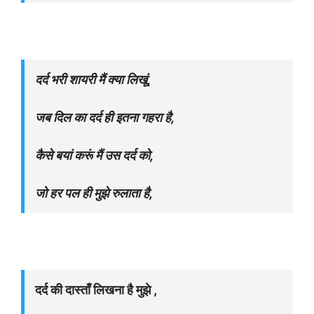
दर्द भरी शायरी मैं क्या लिखूं,
जब दिल का दर्द ही इतना गहरा है,
कैसे बयां करूं मैं उस दर्द को,
जो हर पल ही मुझे रुलाता है,
दर्द की दास्ताँ लिखना है मुझे ,