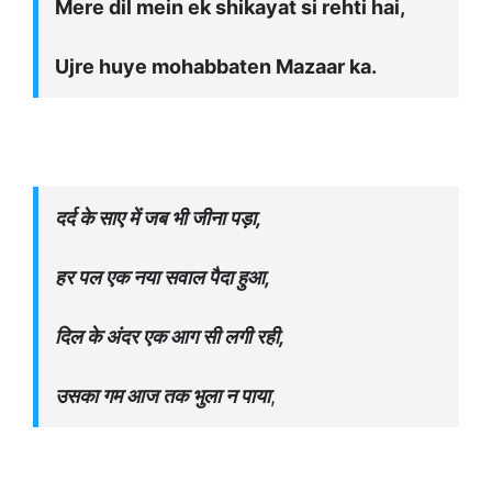
Mere dil mein ek shikayat si rehti hai,
Ujre huye mohabbaten Mazaar ka.
दर्द के साए में जब भी जीना पड़ा,
हर पल एक नया सवाल पैदा हुआ,
दिल के अंदर एक आग सी लगी रही,
उसका गम आज तक भुला न पाया
,