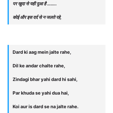
पर खुदा से यही दुआ है ……..
कोई और इस दर्द से न जलते रहे,
Dard ki aag mein jalte rahe,
Dil ke andar chalte rahe,
Zindagi bhar yahi dard hi sahi,
Par khuda se yahi dua hai,
Koi aur is dard se na jalte rahe.