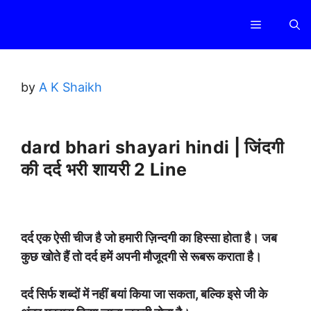
Skip
Menu
to
content
by
A K Shaikh
dard bhari shayari hindi | जिंदगी
की दर्द भरी शायरी 2 Line
दर्द एक ऐसी चीज है जो हमारी ज़िन्दगी का हिस्सा होता है। जब
कुछ खोते हैं तो दर्द हमें अपनी मौजूदगी से रूबरू कराता है।
दर्द सिर्फ शब्दों में नहीं बयां किया जा सकता, बल्कि इसे जी के