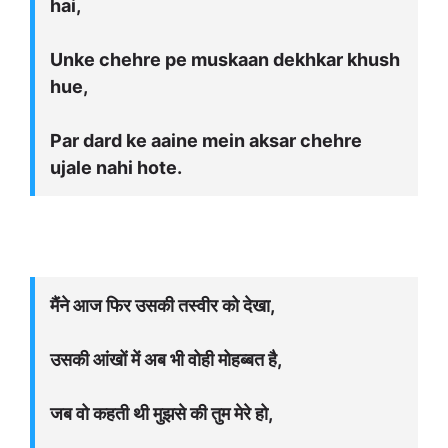
hai,
Unke chehre pe muskaan dekhkar khush
hue,
Par dard ke aaine mein aksar chehre
ujale nahi hote.
मैंने आज फिर उसकी तस्वीर को देखा,
उसकी आंखों में अब भी वोही मोहब्बत है,
जब वो कहती थी मुझसे की तुम मेरे हो,