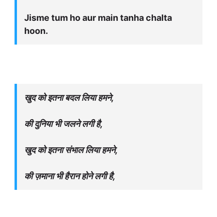
Jisme tum ho aur main tanha chalta
hoon.
खुद को इतना बदल लिया हमने,
की दुनिया भी जलने लगी है,
खुद को इतना संभाल लिया हमने,
की ज़माना भी हैरान होने लगी है,