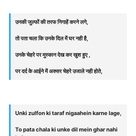
उनकी जुल्फों की तरफ निगाहें करने लगे,
तो पता चला कि उनके दिल में घर नही है,
उनके चेहरे पर मुस्कान देख कर खुश हुए ,
पर दर्द के आईने में अक्सर चेहरे उजाले नही होते,
Unki zulfon ki taraf nigaahein karne lage,
To pata chala ki unke dil mein ghar nahi