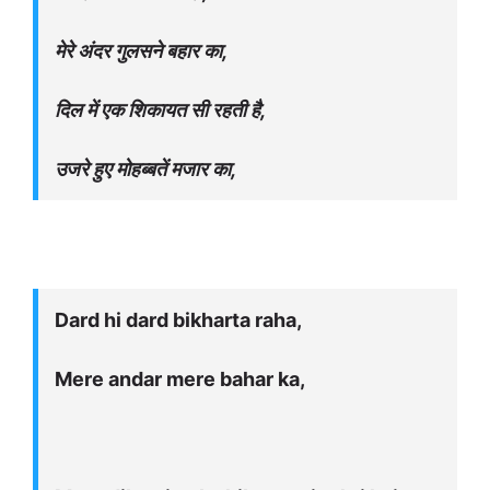
मेरे अंदर गुलसने बहार का,
दिल में एक शिकायत सी रहती है,
उजरे हुए मोहब्बतें मजार का,
Dard hi dard bikharta raha,
Mere andar mere bahar ka,