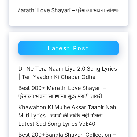
athi Love Shayari – प्रेमाच्या भावना सांगणाऱ्या सुंदर मराठी शाय
Latest Post
Dil Ne Tera Naam Liya 2.0 Song Lyrics
| Teri Yaadon Ki Chadar Odhe
Best 900+ Marathi Love Shayari –
प्रेमाच्या भावना सांगणाऱ्या सुंदर मराठी शायरी
Khawabon Ki Mujhe Aksar Taabir Nahi
Milti Lyrics | ख़्वाबों की ताबीर नहीं मिलती
Latest Sad Song Lyrics Vol:40
Best 200+Bangla Shayari Collection –