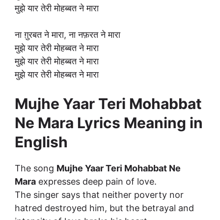
मुझे यार तेरी मोहब्बत ने मारा
ना ग़ुरबत ने मारा, ना नफ़रत ने मारा
मुझे यार तेरी मोहब्बत ने मारा
मुझे यार तेरी मोहब्बत ने मारा
मुझे यार तेरी मोहब्बत ने मारा
Mujhe Yaar Teri Mohabbat
Ne Mara Lyrics Meaning in
English
The song
Mujhe Yaar Teri Mohabbat Ne
Mara
expresses deep pain of love.
The singer says that neither poverty nor
hatred destroyed him, but the betrayal and