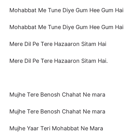
Mohabbat Me Tune Diye Gum Hee Gum Hai
Mohabbat Me Tune Diye Gum Hee Gum Hai
Mere Dil Pe Tere Hazaaron Sitam Hai
Mere Dil Pe Tere Hazaaron Sitam Hai.
Mujhe Tere Benosh Chahat Ne mara
Mujhe Tere Benosh Chahat Ne mara
Mujhe Yaar Teri Mohabbat Ne Mara