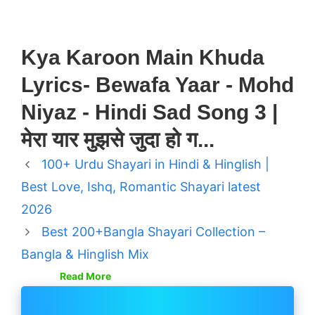
Kya Karoon Main Khuda
Lyrics- Bewafa Yaar - Mohd
Niyaz - Hindi Sad Song 3 |
मेरा यार मुझसे जुदा हो ग...
100+ Urdu Shayari in Hindi & Hinglish |
Best Love, Ishq, Romantic Shayari latest
2026
Best 200+Bangla Shayari Collection –
Bangla & Hinglish Mix
Read More