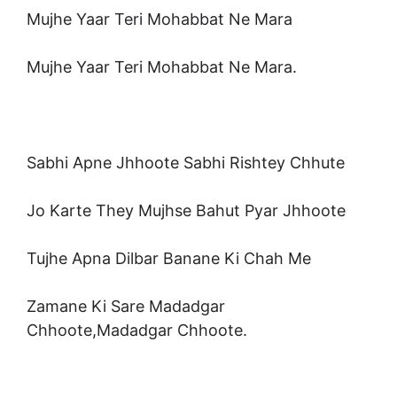
Mujhe Yaar Teri Mohabbat Ne Mara
Mujhe Yaar Teri Mohabbat Ne Mara.
Sabhi Apne Jhhoote Sabhi Rishtey Chhute
Jo Karte They Mujhse Bahut Pyar Jhhoote
Tujhe Apna Dilbar Banane Ki Chah Me
Zamane Ki Sare Madadgar
Chhoote,Madadgar Chhoote.