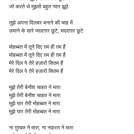
जो करते थे मुझसे बहुत प्यार झूठे
तुझे अपना दिलबर बनाने की चाह में
ज़माने के सारे मददगार छूटे, मददगार छूटे
मोहब्बत में तूने दिए ग़म ही ग़म हैं
मोहब्बत में तूने दिए ग़म ही ग़म हैं
मेरे दिल पे तेरे हज़ारों सितम हैं
मेरे दिल पे तेरे हज़ारों सितम हैं
मुझे तेरी बेनौश चाहत ने मारा
मुझे तेरी बेनौश चाहत ने मारा
मुझे यार तेरी मोहब्बत ने मारा
मुझे यार तेरी मोहब्बत ने मारा
ना ग़ुरबत ने मारा, ना नफ़रत ने मारा