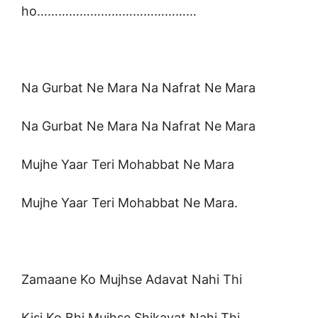
ho………………………………………
Na Gurbat Ne Mara Na Nafrat Ne Mara
Na Gurbat Ne Mara Na Nafrat Ne Mara
Mujhe Yaar Teri Mohabbat Ne Mara
Mujhe Yaar Teri Mohabbat Ne Mara.
Zamaane Ko Mujhse Adavat Nahi Thi
Kisi Ko Bhi Mujhse Shikayat Nahi Thi