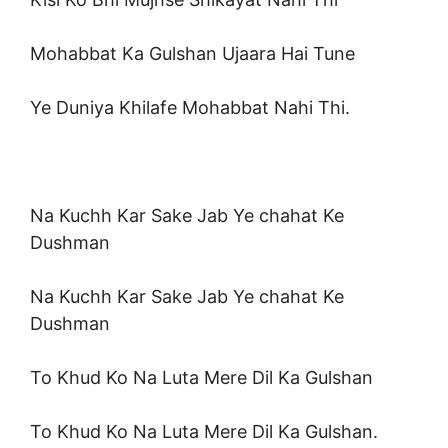
Mohabbat Ka Gulshan Ujaara Hai Tune
Ye Duniya Khilafe Mohabbat Nahi Thi.
Na Kuchh Kar Sake Jab Ye chahat Ke
Dushman
Na Kuchh Kar Sake Jab Ye chahat Ke
Dushman
To Khud Ko Na Luta Mere Dil Ka Gulshan
To Khud Ko Na Luta Mere Dil Ka Gulshan.