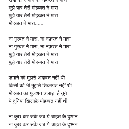
मुझे यार तेरी मोहब्बत ने मारा
मुझे यार तेरी मोहब्बत ने मारा
मोहब्बत ने मारा……
ना ग़ुरबत ने मारा, ना नफ़रत ने मारा
ना ग़ुरबत ने मारा, ना नफ़रत ने मारा
मुझे यार तेरी मोहब्बत ने मारा
मुझे यार तेरी मोहब्बत ने मारा
ज़माने को मुझसे अदावत नहीं थी
किसी को भी मुझसे शिकायत नहीं थी
मोहब्बत का गुलशन उजाड़ा है तूने
ये दुनिया खिलाफ़े मोहब्बत नहीं थी
ना कुछ कर सके जब ये चाहत के दुश्मन
ना कुछ कर सके जब ये चाहत के दुश्मन