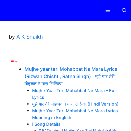
Skip
Menu
to
content
by
A K Shaikh
Mujhe yaar teri Mohabbat Ne Mara Lyrics
(Rizwan Chishti, Ratna Singh) | मुझे यार तेरी
मोहब्बत ने मारा लिरिक्स
Mujhe Yaar Teri Mohabbat Ne Mara – Full
Lyrics
मुझे यार तेरी मोहब्बत ने मारा लिरिक्स (Hindi Version)
Mujhe Yaar Teri Mohabbat Ne Mara Lyrics
Meaning in English
ℹ️ Song Details
❓ FAQs about Mujhe Yaar Teri Mohabbat Ne