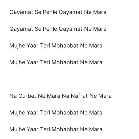
Qayamat Se Pehle Qayamat Ne Mara
Qayamat Se Pehle Qayamat Ne Mara
Mujhe Yaar Teri Mohabbat Ne Mara
Mujhe Yaar Teri Mohabbat Ne Mara.
Na Gurbat Ne Mara Na Nafrat Ne Mara
Mujhe Yaar Teri Mohabbat Ne Mara
Mujhe Yaar Teri Mohabbat Ne Mara