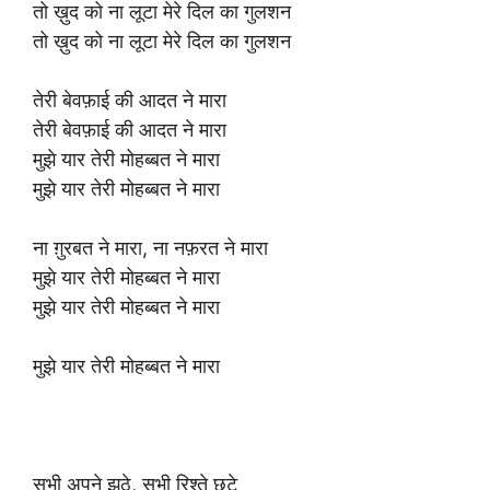
तो ख़ुद को ना लूटा मेरे दिल का गुलशन
तो ख़ुद को ना लूटा मेरे दिल का गुलशन
तेरी बेवफ़ाई की आदत ने मारा
तेरी बेवफ़ाई की आदत ने मारा
मुझे यार तेरी मोहब्बत ने मारा
मुझे यार तेरी मोहब्बत ने मारा
ना ग़ुरबत ने मारा, ना नफ़रत ने मारा
मुझे यार तेरी मोहब्बत ने मारा
मुझे यार तेरी मोहब्बत ने मारा
मुझे यार तेरी मोहब्बत ने मारा
सभी अपने झूठे, सभी रिश्ते छूटे