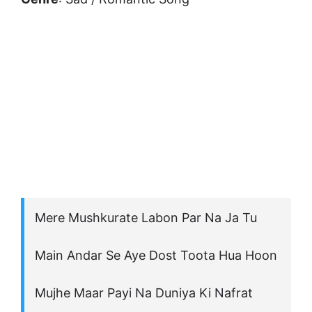
Mere Mushkurate Labon Par Na Ja Tu
Main Andar Se Aye Dost Toota Hua Hoon
Mujhe Maar Payi Na Duniya Ki Nafrat