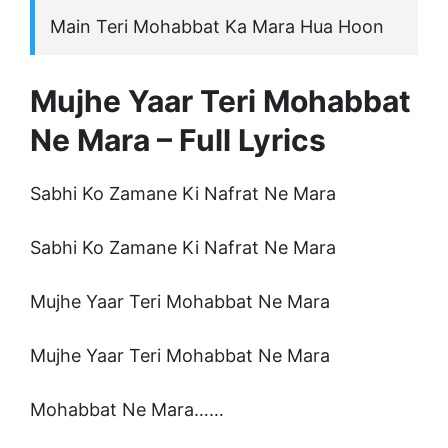
Main Teri Mohabbat Ka Mara Hua Hoon
Mujhe Yaar Teri Mohabbat
Ne Mara – Full Lyrics
Sabhi Ko Zamane Ki Nafrat Ne Mara
Sabhi Ko Zamane Ki Nafrat Ne Mara
Mujhe Yaar Teri Mohabbat Ne Mara
Mujhe Yaar Teri Mohabbat Ne Mara
Mohabbat Ne Mara……