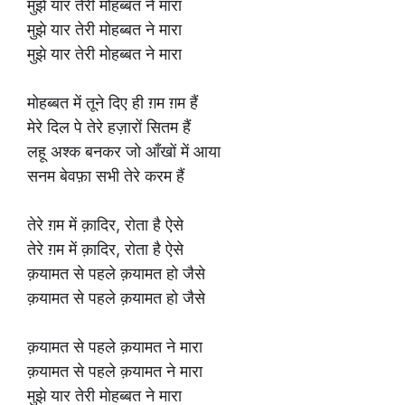
मुझे यार तेरी मोहब्बत ने मारा
मुझे यार तेरी मोहब्बत ने मारा
मुझे यार तेरी मोहब्बत ने मारा
मोहब्बत में तूने दिए ही ग़म ग़म हैं
मेरे दिल पे तेरे हज़ारों सितम हैं
लहू अश्क बनकर जो आँखों में आया
सनम बेवफ़ा सभी तेरे करम हैं
तेरे ग़म में क़ादिर, रोता है ऐसे
तेरे ग़म में क़ादिर, रोता है ऐसे
क़यामत से पहले क़यामत हो जैसे
क़यामत से पहले क़यामत हो जैसे
क़यामत से पहले क़यामत ने मारा
क़यामत से पहले क़यामत ने मारा
मुझे यार तेरी मोहब्बत ने मारा