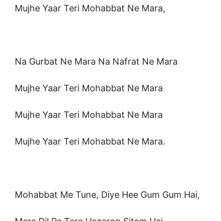
Mujhe Yaar Teri Mohabbat Ne Mara,
Na Gurbat Ne Mara Na Nafrat Ne Mara
Mujhe Yaar Teri Mohabbat Ne Mara
Mujhe Yaar Teri Mohabbat Ne Mara
Mujhe Yaar Teri Mohabbat Ne Mara.
Mohabbat Me Tune, Diye Hee Gum Gum Hai,