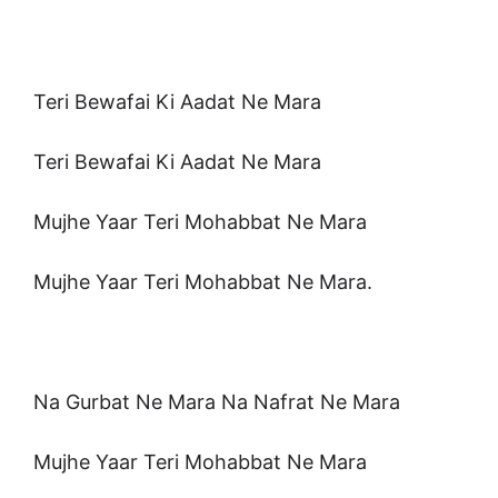
Teri Bewafai Ki Aadat Ne Mara
Teri Bewafai Ki Aadat Ne Mara
Mujhe Yaar Teri Mohabbat Ne Mara
Mujhe Yaar Teri Mohabbat Ne Mara.
Na Gurbat Ne Mara Na Nafrat Ne Mara
Mujhe Yaar Teri Mohabbat Ne Mara