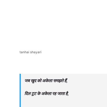
tanhai shayari
जब खुद को अकेला समझते हैं,
दिल टूट के अकेला रह जाता है,