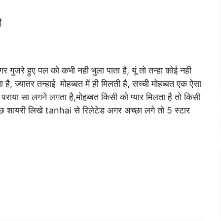
ी
 गुजरे हुए पल को कभी नही भुला पाता है, यूं तो तन्हा कोई नही
है, ज्यातर तन्हाई मोहब्बत में ही मिलती है, सच्ची मोहब्बत एक ऐसा
राया सा लगने लगता है,मोहब्बत किसी को प्यार मिलता है तो किसी
कुछ शायरी लिखे tanhai से रिलेटेड अगर अच्छा लगे तो 5 स्टार
Best 90