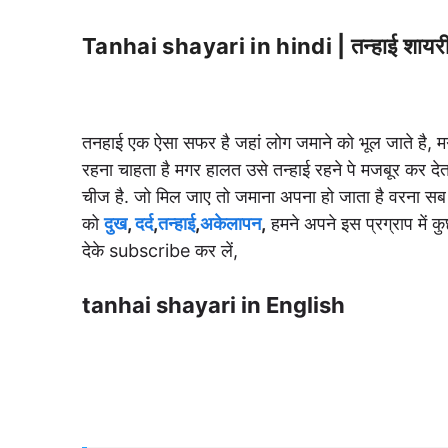
Tanhai shayari in hindi | तन्हाई शायर
तनहाई एक ऐसा सफर है जहां लोग जमाने को भूल जाते है, मगर
रहना चाहता है मगर हालत उसे तन्हाई रहने पे मजबूर कर देता 
चीज है. जो मिल जाए तो जमाना अपना हो जाता है वरना सब प
को
दुख
,
दर्द
,
तन्हाई
,
अकेलापन
,
हमने अपने इस प्रग्राप में 
देके subscribe कर लें,
tanhai shayari in English