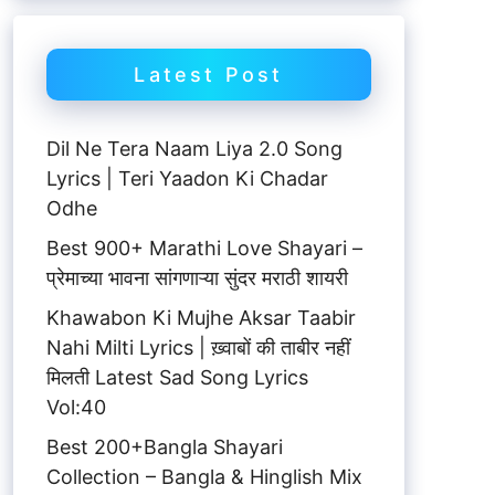
Latest Post
Dil Ne Tera Naam Liya 2.0 Song
Lyrics | Teri Yaadon Ki Chadar
Odhe
Best 900+ Marathi Love Shayari –
प्रेमाच्या भावना सांगणाऱ्या सुंदर मराठी शायरी
Khawabon Ki Mujhe Aksar Taabir
Nahi Milti Lyrics | ख़्वाबों की ताबीर नहीं
मिलती Latest Sad Song Lyrics
Vol:40
Best 200+Bangla Shayari
Collection – Bangla & Hinglish Mix