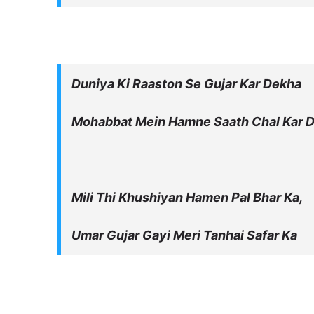
Duniya Ki Raaston Se Gujar Kar Dekha
Mohabbat Mein Hamne Saath Chal Kar D
Mili Thi Khushiyan Hamen Pal Bhar Ka,
Umar Gujar Gayi Meri Tanhai Safar Ka