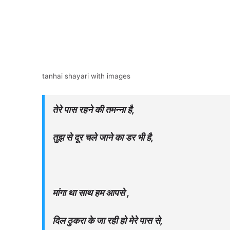
tanhai shayari with images
तेरे पास रहने की तमन्ना है,
तुझ से दूर चले जाने का डर भी है,
मांगा था साथ हम आपसे ,
दिल ठुकरा के जा रही हो मेरे पास से,