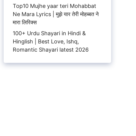
Top10 Mujhe yaar teri Mohabbat
Ne Mara Lyrics | मुझे यार तेरी मोहब्बत ने
मारा लिरिक्स
100+ Urdu Shayari in Hindi &
Hinglish | Best Love, Ishq,
Romantic Shayari latest 2026