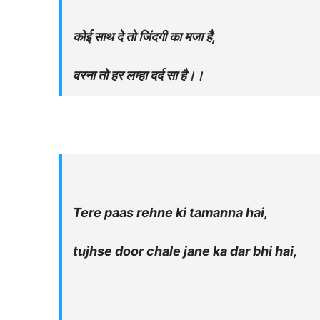
कोई साथ दे तो जिंदगी का मजा है,
वरना तो हर लम्हा दर्द सा है।।
Tere paas rehne ki tamanna hai,
tujhse door chale jane ka dar bhi hai,