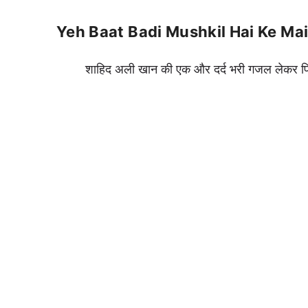
Yeh Baat Badi Mushkil Hai Ke Ma
शाहिद अली खान की एक और दर्द भरी गजल लेकर फि