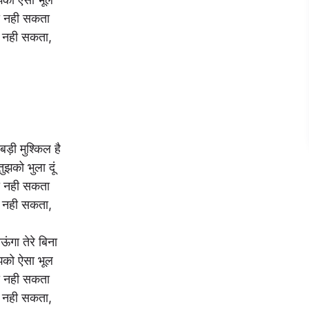
हो नही सकता
ो नही सकता,
बड़ी मुश्किल है
 तुझको भुला दूं
हो नही सकता
ो नही सकता,
ंगा तेरे बिना
ुझको ऐसा भूल
हो नही सकता
ो नही सकता,