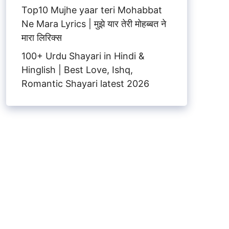
Top10 Mujhe yaar teri Mohabbat
Ne Mara Lyrics | मुझे यार तेरी मोहब्बत ने
मारा लिरिक्स
100+ Urdu Shayari in Hindi &
Hinglish | Best Love, Ishq,
Romantic Shayari latest 2026