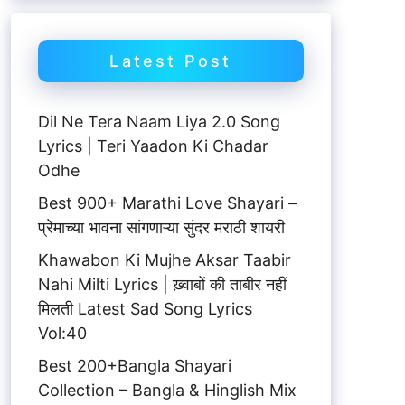
Latest Post
Dil Ne Tera Naam Liya 2.0 Song
Lyrics | Teri Yaadon Ki Chadar
Odhe
Best 900+ Marathi Love Shayari –
प्रेमाच्या भावना सांगणाऱ्या सुंदर मराठी शायरी
Khawabon Ki Mujhe Aksar Taabir
Nahi Milti Lyrics | ख़्वाबों की ताबीर नहीं
मिलती Latest Sad Song Lyrics
Vol:40
Best 200+Bangla Shayari
Collection – Bangla & Hinglish Mix