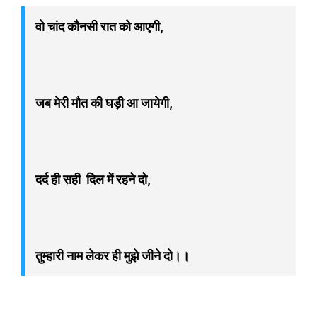
वो चांद कौनसी रात को आएगी,
जब मेरी मौत की घड़ी आ जायेगी,
दर्द ही सही दिल में रहने दो,
तुम्हारी नाम लेकर ही मुझे जीने दो।।