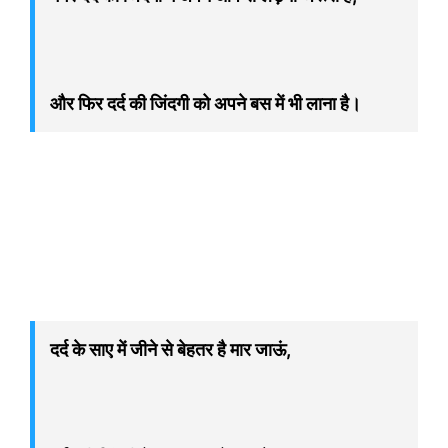
और फिर दर्द की जिंदगी को अपने बस में भी लाना है।
दर्द के साए में जीने से बेहतर है मार जाऊं,