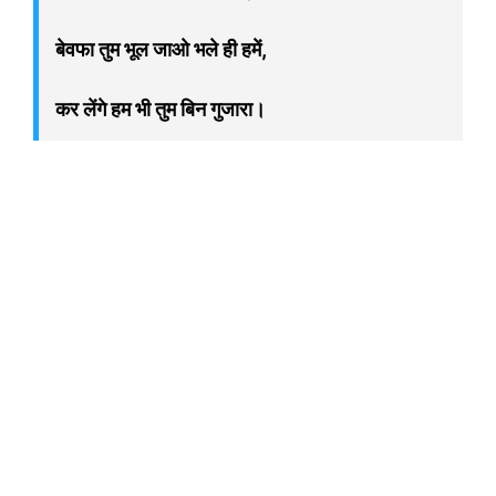
बेवफा तुम भूल जाओ भले ही हमें,
कर लेंगे हम भी तुम बिन गुजारा।