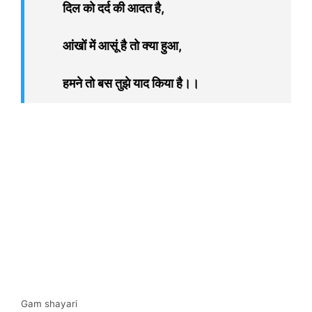
दिल को दर्द की आदत है,
आंखों में आसूं है तो क्या हुआ,
हमने तो बस तुझे याद किया है।।
Gam shayari