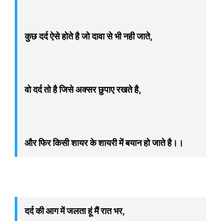
कुछ दर्द ऐसे होते है जो दावा से भी नही जाते,
वो दर्द तो है जिसे अक्सर छुपाए रखते है,
और फिर किसी शायर के शायरी में बयान हो जाते है।।
दर्द की आग में जलता हूं मैं रात भर,