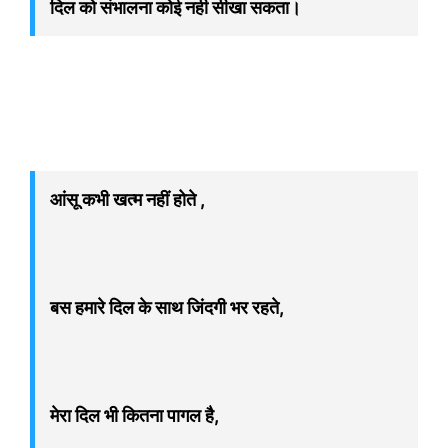
दिल को संभालना कोई नही सीखा सकता।
आंसू कभी खत्म नहीं होते ,
बस हमारे दिल के साथ जिंदगी भर रहते,
मेरा दिल भी कितना पागल है,