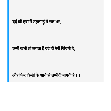
दर्द की हवा में उड़ता हूं मैं रात भर,
कभी कभी तो लगता है दर्द ही मेरी जिंदगी है,
और फिर किसी के आने से उम्मीदें जागती है।।