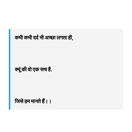
कभी कभी दर्द भी अच्छा लगता ही,
क्यूं की वो एक सच है.
जिसे हम मानते हैं।।