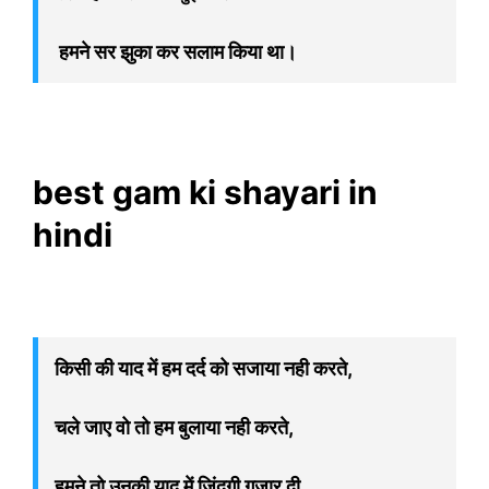
हमने सर झुका कर सलाम किया था।
best gam ki shayari in
hindi
किसी की याद में हम दर्द को सजाया नही करते,
चले जाए वो तो हम बुलाया नही करते,
हमने तो उनकी याद में जिंदगी गुजार दी,