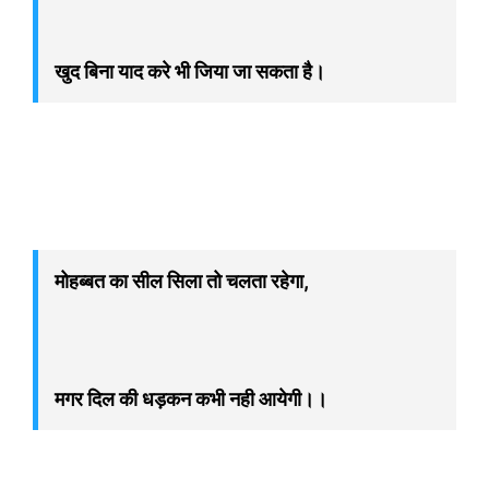
खुद बिना याद करे भी जिया जा सकता है।
मोहब्बत का सील सिला तो चलता रहेगा,
मगर दिल की धड़कन कभी नही आयेगी।।