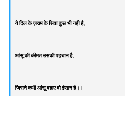
ये दिल के ज़ख्म के सिवा कुछ भी नही है,
आंसू की कीमत उसकी पहचान है,
जिसने कभी आंसू बहाए वो इंसान है।।