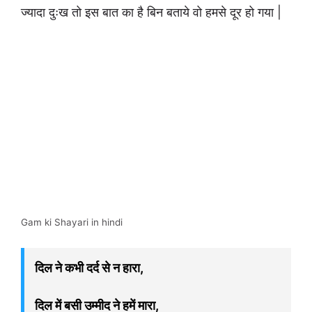
ज्यादा दुःख तो इस बात का है बिन बताये वो हमसे दूर हो गया |
Gam ki Shayari in hindi
दिल ने कभी दर्द से न हारा,
दिल में बसी उम्मीद ने हमें मारा,