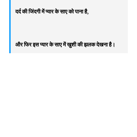
दर्द की जिंदगी में प्यार के साए को पाना है,
और फिर इस प्यार के साए में खुशी की झलक देखना है।