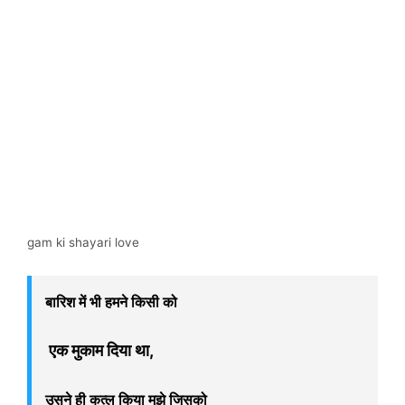
gam ki shayari love
बारिश
में भी हमने किसी को
एक मुकाम दिया था,
उसने ही कत्ल किया मुझे जिसको