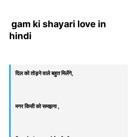
gam ki shayari love in
hindi
दिल को तोड़ने वाले बहुत मिलेंगे,
मगर किसी को समझना ,