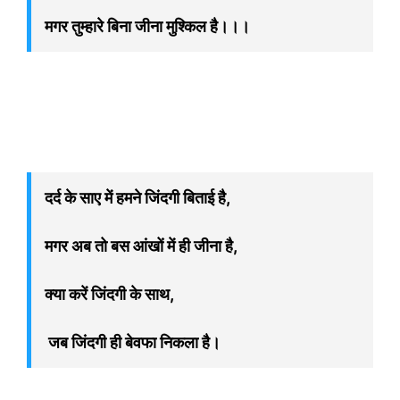
मगर तुम्हारे बिना जीना मुश्किल है।।।
दर्द के साए में हमने जिंदगी बिताई है,
मगर अब तो बस आंखों में ही जीना है,
क्या करें जिंदगी के साथ,
जब जिंदगी ही बेवफा निकला है।