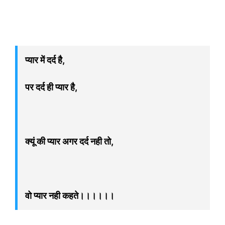
प्यार में दर्द है,
पर दर्द ही प्यार है,
क्यूं की प्यार अगर दर्द नही तो,
वो प्यार नही कहते।।।।।।