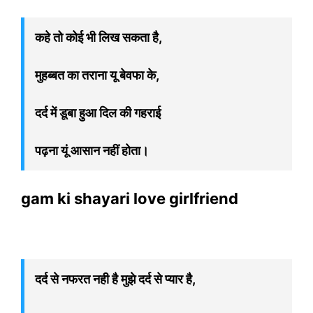
कहे तो कोई भी लिख सकता है,
मुहब्बत का तराना यू बेवफा के,
दर्द में डूबा हुआ दिल की गहराई
पढ़ना यूं आसान नहीं होता।
gam ki shayari love girlfriend
दर्द से नफरत नही है मुझे दर्द से प्यार है,