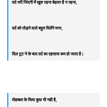
दर्द भरी जिंदगी में खुश रहना बेहतर है न रहना,
दर्द को तोड़ने वाले बहुत मिलेंगे मगर,
दिल टूट ने के बाद दर्द का एहसास कम हो जाता है।
मोहब्बत के सिवा कुछ भी नही है,