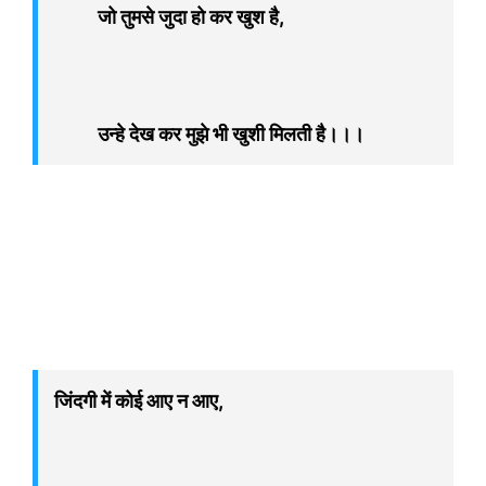
जो तुमसे जुदा हो कर खुश है,
उन्हे देख कर मुझे भी खुशी मिलती है।।।
जिंदगी में कोई आए न आए,