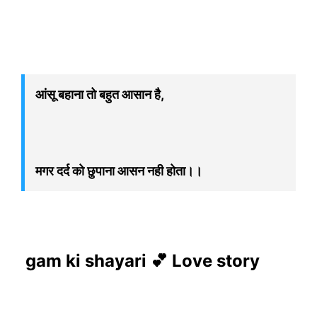
आंसू बहाना तो बहुत आसान है,
मगर दर्द को छुपाना आसन नही होता।।
gam ki shayari 💕 Love story