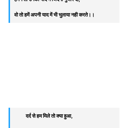
वो तो हमें अपनी याद में भी भुलाया नही करते।।
दर्द से हम मिले तो क्या हुआ,