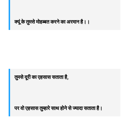
क्यूं के तुमसे मोहब्बत करने का अरमान है।।
तुमसे दूरी का एहसास सताता है,
पर वो एहसास तुम्हारे साथ होने से ज्यादा सताता है।