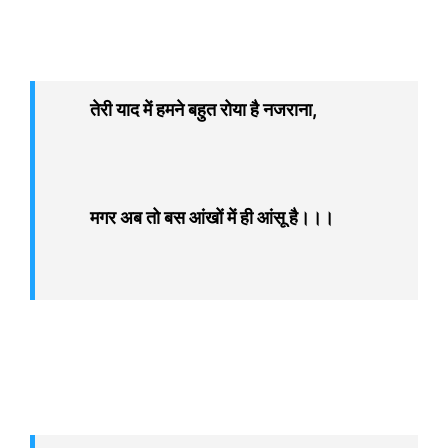
तेरी याद में हमने बहुत रोया है नजराना,
मगर अब तो बस आंखों में ही आंसू है।।।