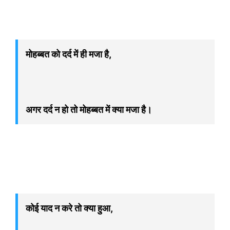
मोहब्बत को दर्द में ही मजा है,
अगर दर्द न हो तो मोहब्बत में क्या मजा है।
कोई याद न करे तो क्या हुआ,