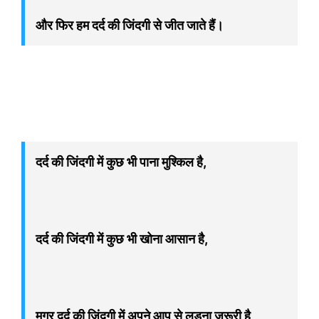
और फिर हम दर्द की जिंदगी से जीत जाते हैं।
दर्द की जिंदगी में कुछ भी पाना मुश्किल है,
दर्द की जिंदगी में कुछ भी खोना आसान है,
मगर दर्द की जिंदगी में अपने आप से लड़ना जरूरी है,