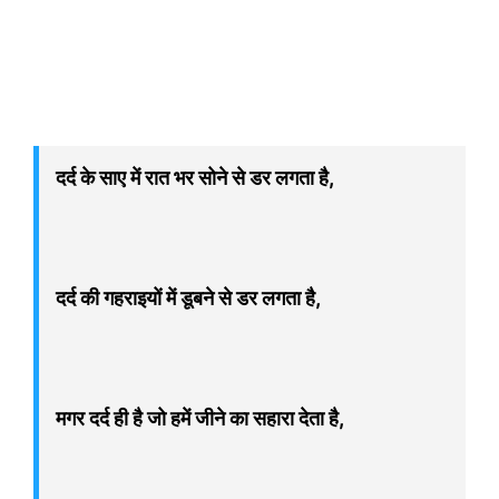
दर्द के साए में रात भर सोने से डर लगता है,
दर्द की गहराइयों में डूबने से डर लगता है,
मगर दर्द ही है जो हमें जीने का सहारा देता है,