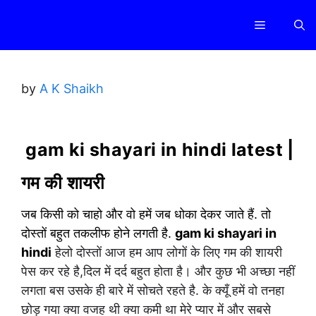
Skip
Menu
to
content
by
A K Shaikh
gam ki shayari in hindi latest |
गम की शायरी
जब किसी को चाहो और वो हमें जब धोका देकर जाते हैं. तो
दोस्तों बहुत तकलीफ होने लगती है.
gam ki shayari in
hindi
हेलो दोस्तों आज हम आप लोगों के लिए गम की शायरी
पेस कर रहे है,दिल में दर्द बहुत होता है। और कुछ भी अच्छा नहीं
लगता बस उसके ही बारे में सोचते रहते है. के क्यूँ हमें वो तनहा
छोड़ गया क्या वजह थी क्या कमी था मेरे प्यार में और सबसे