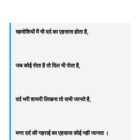
खामोशियों में भी दर्द का एहसास होता है,
जब कोई रोता है तो दिल भी रोता है,
दर्द भरी शायरी लिखना तो सभी जानते है,
मगर दर्द की गहराई का एहसास कोई नही जानता ।