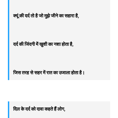
क्यूं की दर्द तो है जो मुझे जीने का सहारा है,
दर्द की जिंदगी में खुशी का नशा होता है,
जिस तरह से सहर में रात का उजाला होता है।
दिल के दर्द को दावा कहते हैं लोग,