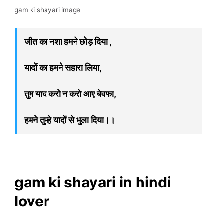
gam ki shayari image
जीत का नशा हमने छोड़ दिया ,
यादों का हमने सहारा लिया,
तुम याद करो न करो आए बेवफा,
हमने तुम्हे यादों से भुला दिया।।
gam ki shayari in hindi
lover