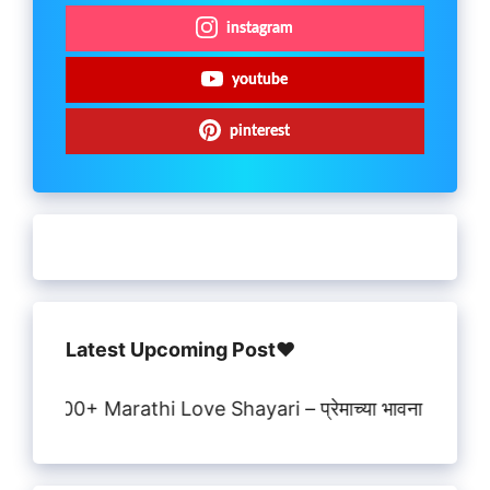
instagram
youtube
pinterest
Latest Upcoming Post♥️
900+ Marathi Love Shayari – प्रेमाच्या भावना सांगणाऱ्या सुंदर 