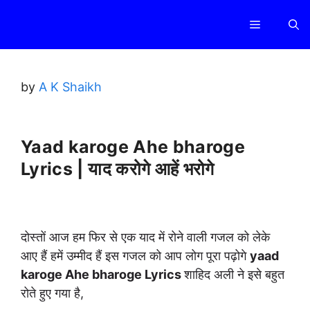
Skip
Menu
to
content
by
A K Shaikh
Yaad karoge Ahe bharoge
Lyrics | याद करोगे आहें भरोगे
दोस्तों आज हम फिर से एक याद में रोने वाली गजल को लेके
आए हैं हमें उम्मीद हैं इस गजल को आप लोग पूरा पढ़ोगे
yaad
karoge Ahe bharoge Lyrics
शाहिद अली ने इसे बहुत
रोते हुए गया है,