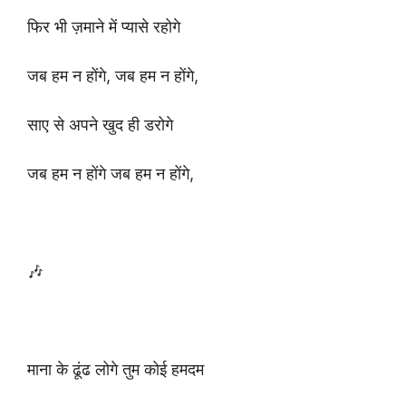
फिर भी ज़माने में प्यासे रहोगे
जब हम न होंगे, जब हम न होंगे,
साए से अपने खुद ही डरोगे
जब हम न होंगे जब हम न होंगे,
🎶
माना के ढूंढ लोगे तुम कोई हमदम