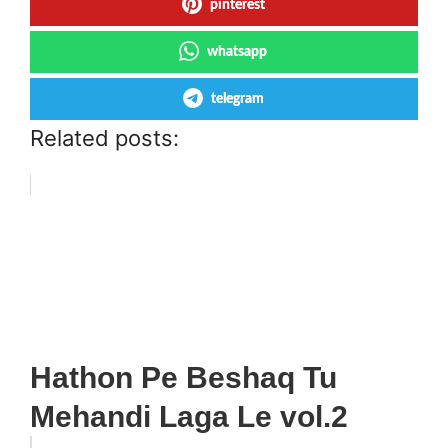
pinterest
whatsapp
telegram
Related posts:
Hathon Pe Beshaq Tu
Mehandi Laga Le vol.2