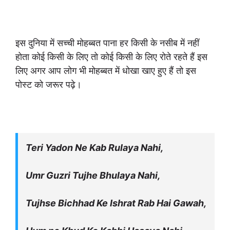
इस दुनिया में सच्ची मोहब्बत पाना हर किसी के नसीब में नहीं
होता कोई किसी के लिए तो कोई किसी के लिए रोते रहते हैं इस
लिए अगर आप लोग भी मोहब्बत में धोखा खाए हुए हैं तो इस
पोस्ट को जरूर पढ़े।
Teri Yadon Ne Kab Rulaya Nahi,
Umr Guzri Tujhe Bhulaya Nahi,
Tujhse Bichhad Ke Ishrat Rab Hai Gawah,