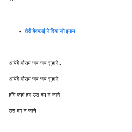
तेरी बेवफाई ने दिया जो इनाम
आयेंगे मौसम जब जब सुहाने..
आयेंगे मौसम जब जब सुहाने
होंगे कहां हम उस दम न जाने
उस दम न जाने