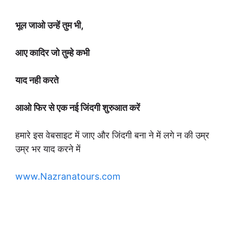
भूल जाओ उन्हें तुम भी,
आए कादिर जो तुम्हे कभी
याद नही करते
आओ फिर से एक नई जिंदगी शुरुआत करें
हमारे इस वेबसाइट में जाए और जिंदगी बना ने में लगे न की उम्र
उम्र भर याद करने में
www.Nazranatours.com