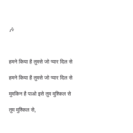
🎶
हमने किया है तुमसे जो प्यार दिल से
हमने किया है तुमसे जो प्यार दिल से
मुमकिन है पाओ इसे तुम मुश्किल से
तुम मुश्किल से,