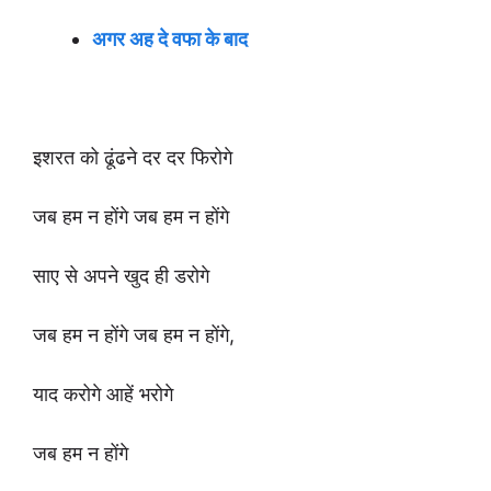
अगर अह दे वफा के बाद
इशरत को ढूंढने दर दर फिरोगे
जब हम न होंगे जब हम न होंगे
साए से अपने खुद ही डरोगे
जब हम न होंगे जब हम न होंगे,
या
द करोगे आहें भरोगे
जब हम न होंगे