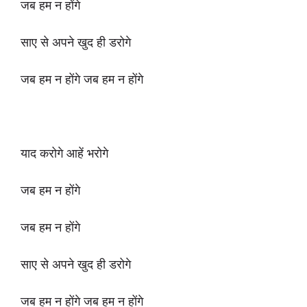
जब हम न होंगे
साए से अपने खुद ही डरोगे
जब हम न होंगे जब हम न होंगे
याद करोगे आहें भरोगे
जब हम न होंगे
जब हम न होंगे
साए से अपने खुद ही डरोगे
जब हम न होंगे जब हम न होंगे