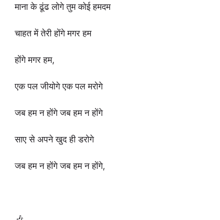
माना के ढूंढ लोगे तुम कोई हमदम
चाहत में तेरी होंगे मगर हम
होंगे मगर हम,
एक पल जीयोगे एक पल मरोगे
जब हम न होंगे जब हम न होंगे
साए से अपने खुद ही डरोगे
जब हम न होंगे जब हम न होंगे,
🎶