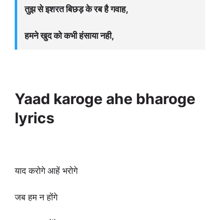
तुझ से इशरत बिछड़ के रब है गवाह,
हमने खुद को कभी हंसाया नही,
Yaad karoge ahe bharoge
lyrics
याद करोगे आहें भरोगे
जब हम न होंगे