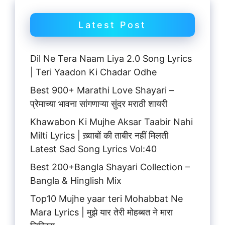
Latest Post
Dil Ne Tera Naam Liya 2.0 Song Lyrics
| Teri Yaadon Ki Chadar Odhe
Best 900+ Marathi Love Shayari –
प्रेमाच्या भावना सांगणाऱ्या सुंदर मराठी शायरी
Khawabon Ki Mujhe Aksar Taabir Nahi
Milti Lyrics | ख़्वाबों की ताबीर नहीं मिलती
Latest Sad Song Lyrics Vol:40
Best 200+Bangla Shayari Collection –
Bangla & Hinglish Mix
Top10 Mujhe yaar teri Mohabbat Ne
Mara Lyrics | मुझे यार तेरी मोहब्बत ने मारा