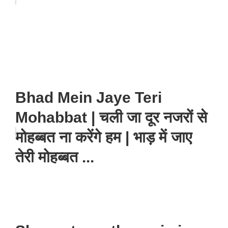
Bhad Mein Jaye Teri
Mohabbat | चली जा दूर नजरों से
मोहब्बत ना करेंगे हम | भाड़ में जाए
तेरी मोहब्बत ...