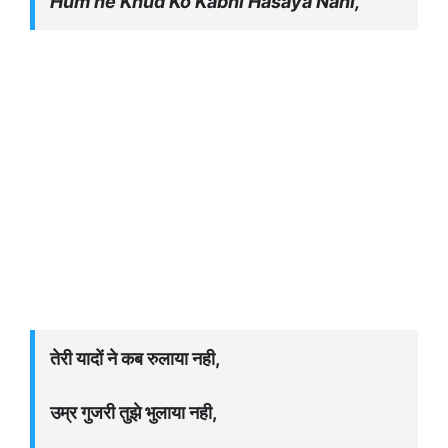
Hum ne Khud Ko Kabhi Hasaya Nahi,
तेरी यादों ने कब रुलाया नही,
उम्र गुजरी तुझे भुलाया नही,