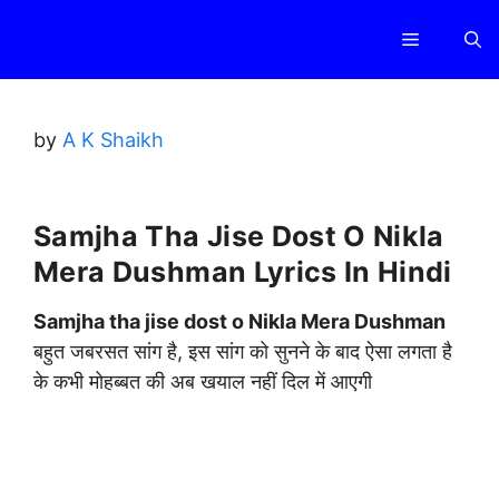
Skip
Menu
to
content
by
A K Shaikh
Samjha Tha Jise Dost O Nikla
Mera Dushman Lyrics In Hindi
Samjha tha jise dost o Nikla Mera Dushman
बहुत जबरसत सांग है, इस सांग को सुनने के बाद ऐसा लगता है
के कभी मोहब्बत की अब खयाल नहीं दिल में आएगी