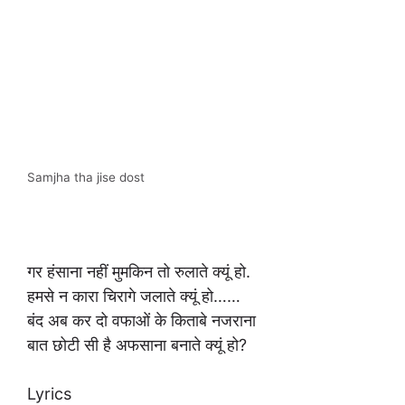
Samjha tha jise dost
गर हंसाना नहीं मुमकिन तो रुलाते क्यूं हो.
हमसे न कारा चिरागे जलाते क्यूं हो……
बंद अब कर दो वफाओं के किताबे नजराना
बात छोटी सी है अफसाना बनाते क्यूं हो?
Lyrics