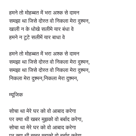
हमने तो मोहब्बत में भरा अश्क से दामन
समझा था जिसे दोस्त वो निकला मेरा दुश्मन,
खाली न के धोखे सलीमे यार बंधा वे
हमने न टूटे सलीमें यार बाधा वे
हमने तो मोहब्बत में भरा अश्क से दामन
समझा था जिसे दोस्त वो निकला मेरा दुश्मन,
समझा था जिसे दोस्त वो निकला मेरा दुश्मन,
निकला मेरा दुश्मन,निकला मेरा दुश्मन,
म्यूजिक
सोचा था मेरे घर को वो आबाद करेगा
पर क्या थी खबर मुझको वो बर्बाद करेगा,
सोचा था मेरे घर को वो आबाद करेगा
पर क्या थी खबर मुझको वो बर्बाद करेगा,