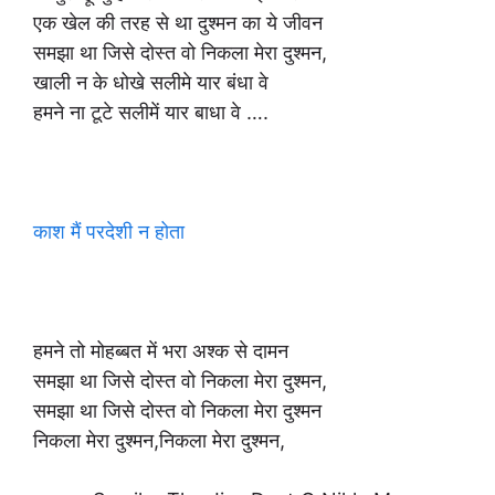
एक खेल की तरह से था दुश्मन का ये जीवन
समझा था जिसे दोस्त वो निकला मेरा दुश्मन,
खाली न के धोखे सलीमे यार बंधा वे
हमने ना टूटे सलीमें यार बाधा वे ….
काश मैं परदेशी न होता
हमने तो मोहब्बत में भरा अश्क से दामन
समझा था जिसे दोस्त वो निकला मेरा दुश्मन,
समझा था जिसे दोस्त वो निकला मेरा दुश्मन
निकला मेरा दुश्मन,निकला मेरा दुश्मन,