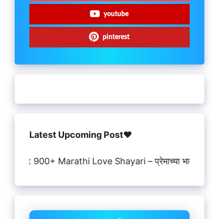
youtube
pinterest
Latest Upcoming Post♥️
Best 900+ Marathi Love Shayari – प्रेमाच्या भावना सांगणाऱ्या सु