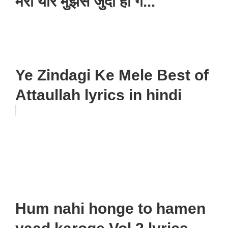
मेरा यार मुझसे जुदा हो ग...
Ye Zindagi Ke Mele Best of
Attaullah lyrics in hindi
Hum nahi honge to hamen