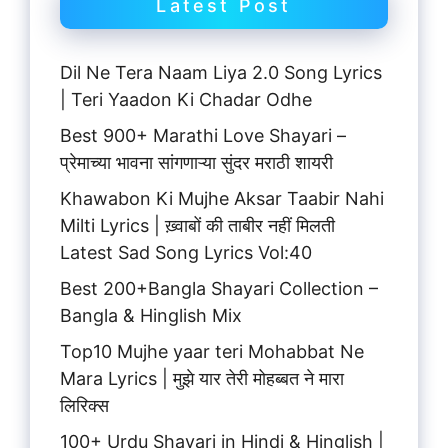
Latest Post
Dil Ne Tera Naam Liya 2.0 Song Lyrics
| Teri Yaadon Ki Chadar Odhe
Best 900+ Marathi Love Shayari –
प्रेमाच्या भावना सांगणाऱ्या सुंदर मराठी शायरी
Khawabon Ki Mujhe Aksar Taabir Nahi
Milti Lyrics | ख़्वाबों की ताबीर नहीं मिलती
Latest Sad Song Lyrics Vol:40
Best 200+Bangla Shayari Collection –
Bangla & Hinglish Mix
Top10 Mujhe yaar teri Mohabbat Ne
Mara Lyrics | मुझे यार तेरी मोहब्बत ने मारा
लिरिक्स
100+ Urdu Shayari in Hindi & Hinglish |