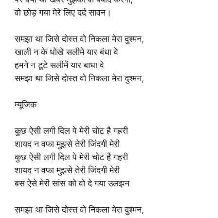
वो छोड़ गया मेरे लिए दर्द सावन।
समझा था जिसे दोस्त वो निकला मेरा दुश्मन,
खाली न के धोखे सलीमे यार बंधा वे
हमने न टूटे सलीमें यार बाधा वे
समझा था जिसे दोस्त वो निकला मेरा दुश्मन,
म्यूजिक
कुछ ऐसी लगी दिल पे मेरी चोट है गहरी
शायद न वफा मुझसे तेरी जिंदगी मेरी
कुछ ऐसी लगी दिल पे मेरी चोट है गहरी
शायद न वफा मुझसे तेरी जिंदगी मेरी
बस ऐसे मेरी सांस को वो दे गया उलझन
समझा था जिसे दोस्त वो निकला मेरा दुश्मन,