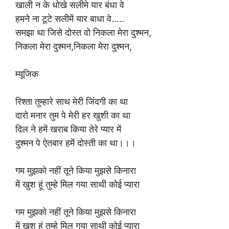
खाली न के धोखे सलीमे यार बंधा वे
हमने ना टूटे सलीमें यार बाधा वे…..
समझा था जिसे दोस्त वो निकला मेरा दुश्मन,
निकला मेरा दुश्मन,निकला मेरा दुश्मन,
म्यूजिक
रिश्ता तुम्हारे साथ मेरी जिंदगी का था
दारो मनार तुम पे मेरी हर खुशी का था
दिल ने हमें खराब किया तेरे प्यार में
दुश्मन पे ऐतबार हमें दोस्ती का था।।।
गम मुझको नहीं तूने किया मुझसे किनारा
में खुश हूं तुम्हे मिल गया साथी कोई प्यारा
गम मुझको नहीं तूने किया मुझसे किनारा
में खुश हूं तुम्हे मिल गया साथी कोई प्यारा