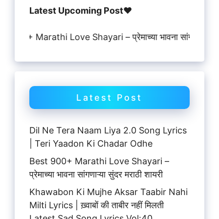
Latest Upcoming Post♥️
 Marathi Love Shayari – प्रेमाच्या भावना सांगणाऱ्या सुंदर मराठ
Latest Post
Dil Ne Tera Naam Liya 2.0 Song Lyrics
| Teri Yaadon Ki Chadar Odhe
Best 900+ Marathi Love Shayari –
प्रेमाच्या भावना सांगणाऱ्या सुंदर मराठी शायरी
Khawabon Ki Mujhe Aksar Taabir Nahi
Milti Lyrics | ख़्वाबों की ताबीर नहीं मिलती
Latest Sad Song Lyrics Vol:40