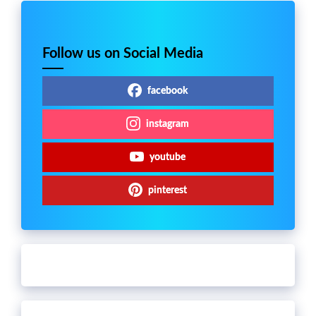
Follow us on Social Media
facebook
instagram
youtube
pinterest