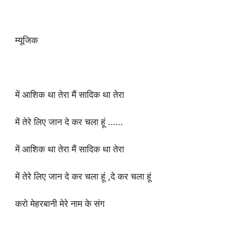
म्यूजिक
में आशिक था तेरा मैं सादिक था तेरा
में तेरे लिए जान दे कर चला हूं ……
में आशिक था तेरा मैं सादिक था तेरा
में तेरे लिए जान दे कर चला हूं ,दे कर चला हूं
करो मेहरबानी मेरे नाम के संग