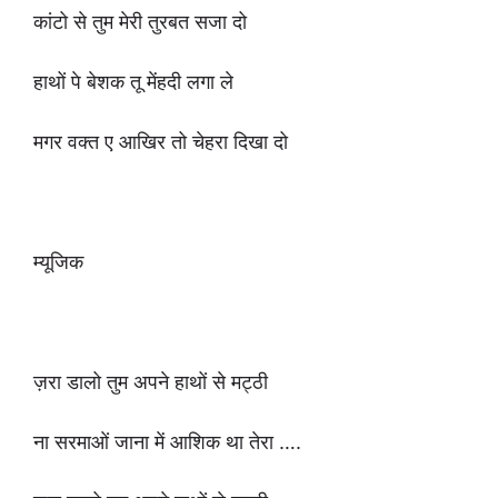
कांटो से तुम मेरी तुरबत सजा दो
हाथों पे बेशक तू मेंहदी लगा ले
मगर वक्त ए आखिर तो चेहरा दिखा दो
म्यूजिक
ज़रा डालो तुम अपने हाथों से मट्ठी
ना सरमाओं जाना में आशिक था तेरा ….