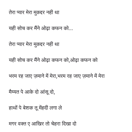
तेरा प्यार मेरा मुकद्दर नही था
यही सोच कर मैंने ओढ़ा कफन को…
तेरा प्यार मेरा मुकद्दर नही था
यही सोच कर मैंने ओढ़ा कफन को,ओढ़ा कफन को
भरम रह जाए ज़माने में मेरा,भरम रह जाए ज़माने में मेरा
मैय्यत पे आके दो आंसू दो,
हाथों पे बेशक तू मेंहदी लगा ले
मगर वक्त ए आखिर तो चेहरा दिखा दो