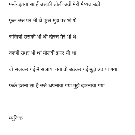
फर्क इतना सा हैं उसकी डोली उठी मेरी मैय्यत उठी
फूल उस पर भी थे फूल मुझ पर भी थे
सखियां उसकी भी थी दोस्त मेरे भी थे
काज़ी उधर भी था मौलवी इधर भी था
वो सजकर गई मैं सजाया गया वो उठकर गई मुझे उठाया गया
फर्क इतना सा है उसे अपनाया गया मुझे दफनाया गया
म्यूजिक