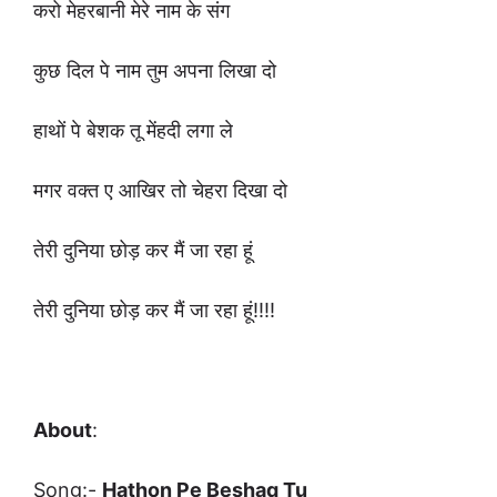
करो मेहरबानी मेरे नाम के संग
कुछ दिल पे नाम तुम अपना लिखा दो
हाथों पे बेशक तू मेंहदी लगा ले
मगर वक्त ए आखिर तो चेहरा दिखा दो
तेरी दुनिया छोड़ कर मैं जा रहा हूं
तेरी दुनिया छोड़ कर मैं जा रहा हूं!!!!
About
:
Song:-
Hathon Pe Beshaq Tu