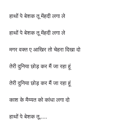
हाथों पे बेशक तू मेंहदी लगा ले
हाथों पे बेशक तू मेंहदी लगा ले
मगर वक्त ए आखिर तो चेहरा दिखा दो
तेरी दुनिया छोड़ कर मैं जा रहा हूं
तेरी दुनिया छोड़ कर मैं जा रहा हूं
काश के मैय्यत को कांधा लगा दो
हाथों पे बेशक तू…..