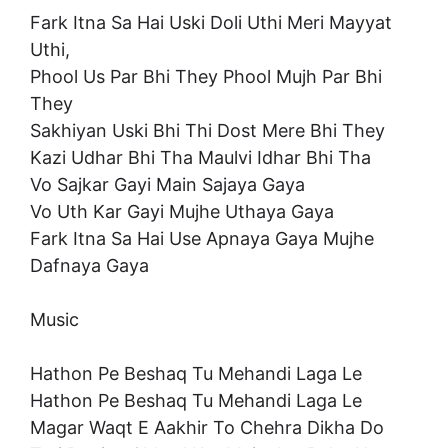
Fark Itna Sa Hai Uski Doli Uthi Meri Mayyat
Uthi,
Phool Us Par Bhi They Phool Mujh Par Bhi
They
Sakhiyan Uski Bhi Thi Dost Mere Bhi They
Kazi Udhar Bhi Tha Maulvi Idhar Bhi Tha
Vo Sajkar Gayi Main Sajaya Gaya
Vo Uth Kar Gayi Mujhe Uthaya Gaya
Fark Itna Sa Hai Use Apnaya Gaya Mujhe
Dafnaya Gaya
Music
Hathon Pe Beshaq Tu Mehandi Laga Le
Hathon Pe Beshaq Tu Mehandi Laga Le
Magar Waqt E Aakhir To Chehra Dikha Do