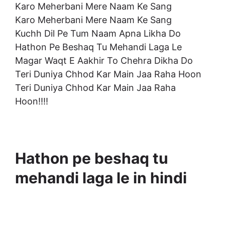
Karo Meherbani Mere Naam Ke Sang
Karo Meherbani Mere Naam Ke Sang
Kuchh Dil Pe Tum Naam Apna Likha Do
Hathon Pe Beshaq Tu Mehandi Laga Le
Magar Waqt E Aakhir To Chehra Dikha Do
Teri Duniya Chhod Kar Main Jaa Raha Hoon
Teri Duniya Chhod Kar Main Jaa Raha
Hoon!!!!
Hathon pe beshaq tu
mehandi laga le in hindi