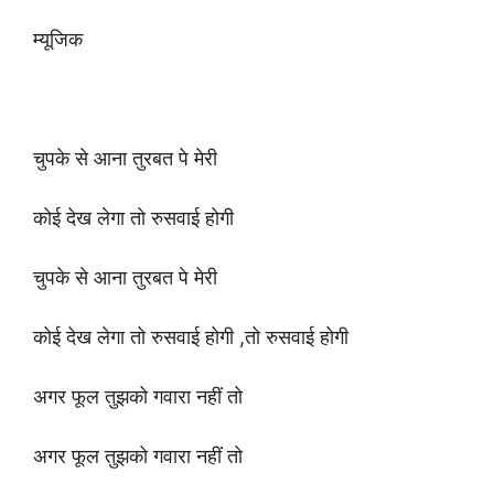
म्यूजिक
चुपके से आना तुरबत पे मेरी
कोई देख लेगा तो रुसवाई होगी
चुपके से आना तुरबत पे मेरी
कोई देख लेगा तो रुसवाई होगी ,तो रुसवाई होगी
अगर फूल तुझको गवारा नहीं तो
अगर फूल तुझको गवारा नहीं तो