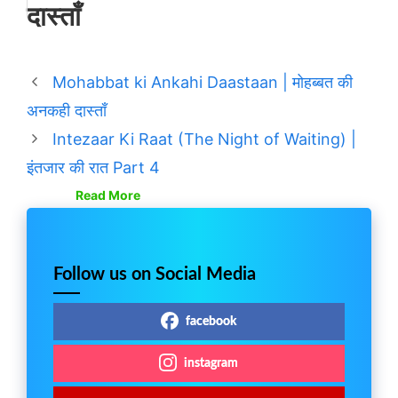
दास्ताँ
Mohabbat ki Ankahi Daastaan | मोहब्बत की
अनकही दास्ताँ
Intezaar Ki Raat (The Night of Waiting) |
इंतजार की रात Part 4
Read More
Follow us on Social Media
facebook
instagram