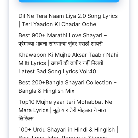
Dil Ne Tera Naam Liya 2.0 Song Lyrics
| Teri Yaadon Ki Chadar Odhe
Best 900+ Marathi Love Shayari –
प्रेमाच्या भावना सांगणाऱ्या सुंदर मराठी शायरी
Khawabon Ki Mujhe Aksar Taabir Nahi
Milti Lyrics | ख़्वाबों की ताबीर नहीं मिलती
Latest Sad Song Lyrics Vol:40
Best 200+Bangla Shayari Collection –
Bangla & Hinglish Mix
Top10 Mujhe yaar teri Mohabbat Ne
Mara Lyrics | मुझे यार तेरी मोहब्बत ने मारा
लिरिक्स
100+ Urdu Shayari in Hindi & Hinglish |
Best Love, Ishq, Romantic Shayari