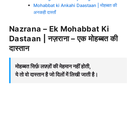
Mohabbat ki Ankahi Daastaan | मोहब्बत की
अनकही दास्ताँ
Nazrana – Ek Mohabbat Ki
Dastaan | नज़राना – एक मोहब्बत की
दास्तान
मोहब्बत सिर्फ़ लफ़्ज़ों की मेहमान नहीं होती,
ये तो वो दास्तान है जो दिलों में लिखी जाती है।