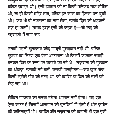
बल्कि इबादत थी। ऐसी इबादत जो ना किसी मस्जिद तक सीमित
थी, ना ही किसी मंदिर तक, बल्कि हर सांस का हिस्सा बन चुकी
थी। जब भी वो नज़राना का नाम लेता, उसके दिल की धड़कनें
तेज़ हो जातीं। शायद इश्क़ इसी को कहते हैं—जो रूह की
गहराइयों में समा जाए।
उनकी पहली मुलाक़ात कोई मामूली मुलाक़ात नहीं थी, बल्कि
मुकद्दर का लिखा एक ऐसा अफसाना थी जिसमें जज़्बात स्याही
बनकर दिल के पन्नों पर उतरते जा रहे थे। नज़राना की मुस्कान
का अंदाज़, उसकी नर्म बातें, उसकी मासूमियत—सब कुछ जैसे
किसी सुरीले गीत की तरह था, जो कादिर के दिल की तारों को
छेड़ रहा था।
लेकिन मोहब्बत का रास्ता हमेशा आसान नहीं होता। यह एक
ऐसा सफर है जिसमें आसमान की बुलंदियाँ भी होती हैं और ज़मीन
की कठिनाइयाँ भी।
कादिर और नज़राना
की कहानी भी एक ऐसी