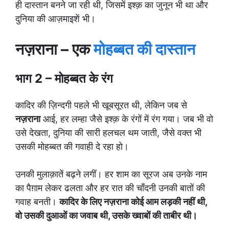
ही दास्तान बनने जा रही थी, जिसमें इश्क़ का जुनून भी था और
दुनिया की आज़माइशें भी।
नज़राना – एक
मोहब्बत की दास्तान
भाग 2 – मोहब्बत के रंग
कादिर की ज़िन्दगी पहले भी खूबसूरत थी, लेकिन जब से
नज़राना
आई, हर लम्हा जैसे इश्क़ के रंगों में रंग गया। जब भी वो
उसे देखता, दुनिया की सारी हलचल थम जाती, जैसे वक्त भी
उसकी मोहब्बत की गवाही दे रहा हो।
उनकी मुलाक़ातें बढ़ने लगीं। हर शाम का सूरज अब उनके नाम
का पैग़ाम लेकर ढलता और हर रात की चाँदनी उनकी बातों की
गवाह बनती।
कादिर के लिए नज़राना कोई आम लड़की नहीं थी,
वो उसकी दुआओं का जवाब थी, उसके ख्वाबों की ताबीर थी।