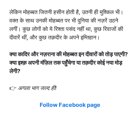
लेकिन मोहब्बत जितनी हसीन होती है, उतनी ही मुश्किल भी।
वक्त के साथ उनकी मोहब्बत पर भी दुनिया की नज़रें उठने
लगीं। कुछ लोगों को ये रिश्ता पसंद नहीं था, कुछ रिवाजों की
दीवारें थीं, और कुछ तक़दीर के अपने इम्तिहान।
क्या कादिर और नज़राना की मोहब्बत इन दीवारों को तोड़ पाएगी?
क्या इश्क़ अपनी मंज़िल तक पहुँचेगा या तक़दीर कोई नया मोड़
लेगी?
👉
अगला भाग जल्द ही!
Follow Facebook page