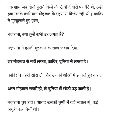
एक शाम जब दोनों पुराने किले की ऊँची दीवारों पर बैठे थे, ठंडी
हवा उनके दरमियान मोहब्बत के एहसास बिखेर रही थी। कादिर
ने मुस्कुराते हुए पूछा,
नज़राना, क्या तुम्हें कभी डर लगता है?
नज़राना ने हल्की मुस्कान के साथ जवाब दिया,
डर मोहब्बत से नहीं लगता, कादिर, दुनिया से लगता है।
कादिर ने गहरी सांस ली और उसकी आँखों में झांकते हुए कहा,
अगर मोहब्बत सच्ची हो, तो दुनिया भी छोटी पड़ जाती है।
नज़राना चुप रही। शायद उसकी चुप्पी में कई सवाल थे, कई
अधूरी कहानियाँ थीं।