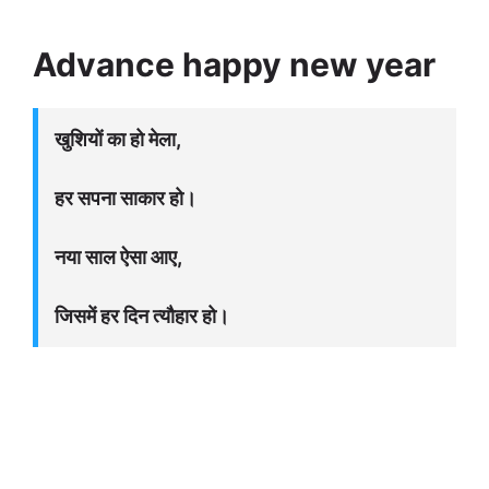
Advance happy new year
खुशियों का हो मेला,
हर सपना साकार हो।
नया साल ऐसा आए,
जिसमें हर दिन त्यौहार हो।