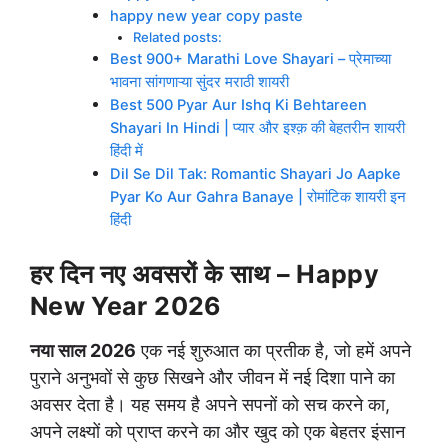
happy new year copy paste
Related posts:
Best 900+ Marathi Love Shayari – प्रेमाच्या
भावना सांगणाऱ्या सुंदर मराठी शायरी
Best 500 Pyar Aur Ishq Ki Behtareen
Shayari In Hindi | प्यार और इश्क़ की बेहतरीन शायरी
हिंदी में
Dil Se Dil Tak: Romantic Shayari Jo Aapke
Pyar Ko Aur Gahra Banaye | रोमांटिक शायरी इन
हिंदी
हर दिन नए अवसरों के साथ – Happy
New Year 2026
नया साल 2026
एक नई शुरुआत का प्रतीक है, जो हमें अपने
पुराने अनुभवों से कुछ सिखने और जीवन में नई दिशा पाने का
अवसर देता है। यह समय है अपने सपनों को सच करने का,
अपने लक्ष्यों को प्राप्त करने का और खुद को एक बेहतर इंसान