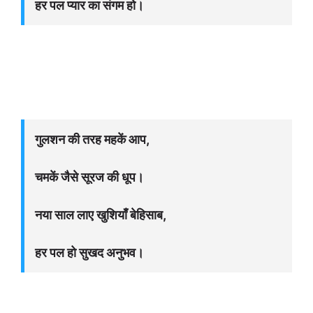
हर पल प्यार का संगम हो।
गुलशन की तरह महकें आप,
चमकें जैसे सूरज की धूप।
नया साल लाए खुशियाँ बेहिसाब,
हर पल हो सुखद अनुभव।