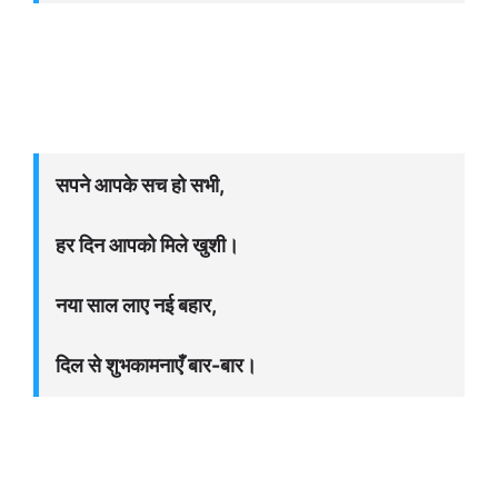
सपने आपके सच हो सभी,
हर दिन आपको मिले खुशी।
नया साल लाए नई बहार,
दिल से शुभकामनाएँ बार-बार।