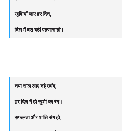
खुशियाँ लाए हर दिन,
दिल में बस यही एहसास हो।
नया साल लाए नई उमंग,
हर दिल में हो खुशी का रंग।
सफलता और शांति संग हो,