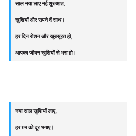
साल नया लाए नई शुरुआत,
खुशियाँ और सपने दें साथ।
हर दिन रोशन और खूबसूरत हो,
आपका जीवन खुशियों से भरा हो।
नया साल खुशियाँ लाए,
हर ग़म को दूर भगाए।