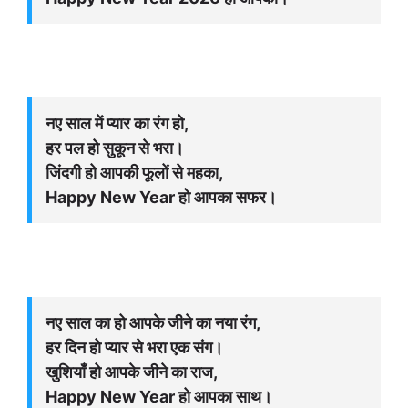
नए साल में प्यार का रंग हो,
हर पल हो सुकून से भरा।
जिंदगी हो आपकी फूलों से महका,
Happy New Year हो आपका सफर।
नए साल का हो आपके जीने का नया रंग,
हर दिन हो प्यार से भरा एक संग।
खुशियाँ हो आपके जीने का राज,
Happy New Year हो आपका साथ।