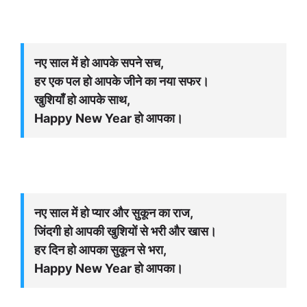
नए साल में हो आपके सपने सच,
हर एक पल हो आपके जीने का नया सफर।
खुशियाँ हो आपके साथ,
Happy New Year हो आपका।
नए साल में हो प्यार और सुकून का राज,
जिंदगी हो आपकी खुशियों से भरी और खास।
हर दिन हो आपका सुकून से भरा,
Happy New Year हो आपका।