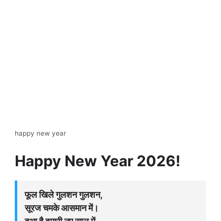
happy new year
Happy New Year 2026!
फूल खिले गुलशन गुलशन,
सूरज चमके आसमान में।