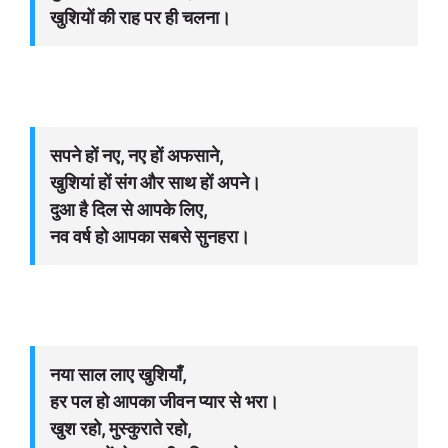
खुशियों की राह पर ही चलना।
सपने हों नए, नए हों अफसाने,
खुशियां हों संग और साथ हों अपने।
दुआ है दिल से आपके लिए,
नव वर्ष हो आपका सबसे सुनहरा।
नया साल लाए खुशियाँ,
हर पल हो आपका जीवन प्यार से भरा।
खुश रहो, मुस्कुराते रहो,