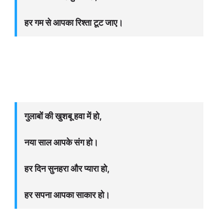
हर गम से आपका रिश्ता टूट जाए।
गुलाबों की खुशबू हवा में हो,
नया साल आपके संग हो।
हर दिन सुनहरा और प्यारा हो,
हर सपना आपका साकार हो।