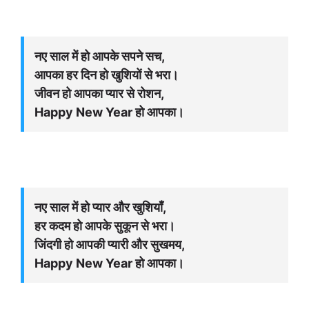
नए साल में हो आपके सपने सच,
आपका हर दिन हो खुशियों से भरा।
जीवन हो आपका प्यार से रोशन,
Happy New Year हो आपका।
नए साल में हो प्यार और खुशियाँ,
हर कदम हो आपके सुकून से भरा।
जिंदगी हो आपकी प्यारी और सुखमय,
Happy New Year हो आपका।