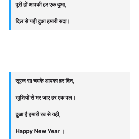
पूरी हों आपकी हर एक दुआ,
दिल से यही दुआ हमारी सदा।
सूरज सा चमके आपका हर दिन,
खुशियों से भर जाए हर एक पल।
दुआ है हमारी रब से यही,
Happy New Year ।