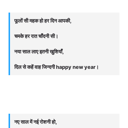
फूलों सी महक हो हर दिन आपकी,
चमके हर रात चाँदनी सी।
नया साल लाए इतनी खुशियाँ,
दिल से कहें वाह जिन्दगी happy new year।
नए साल में नई रोशनी हो,