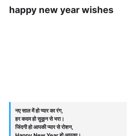
happy new year wishes
नए साल में हो प्यार का रंग,
हर कदम हो सुकून से भरा।
जिंदगी हो आपकी प्यार से रोशन,
Happy New Year हो आपका।