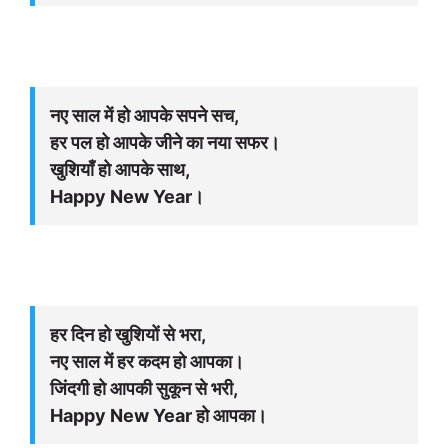
नए साल में हो आपके सपने सच,
हर पल हो आपके जीने का नया सफर।
खुशियाँ हो आपके साथ,
Happy New Year।
हर दिन हो खुशियों से भरा,
नए साल में हर कदम हो आपका।
जिंदगी हो आपकी सुकून से भरी,
Happy New Year हो आपका।