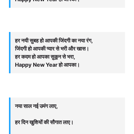
हर नयी सुबह हो आपकी जिंदगी का नया रंग,
जिंदगी हो आपकी प्यार से भरी और खास।
हर कदम हो आपका सुकून से भरा,
Happy New Year हो आपका।
नया साल नई उमंग लाए,
हर दिन खुशियों की सौगात लाए।