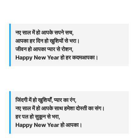
नए साल में हो आपके सपने सच,
आपका हर दिन हो खुशियों से भरा।
जीवन हो आपका प्यार से रोशन,
Happy New Year हो हर कदमआपका।
जिंदगी में हो खुशियाँ, प्यार का रंग,
नए साल में हो आपके साथ हमेशा दोस्ती का संग।
हर पल हो सुकून से भरा,
Happy New Year हो आपका।