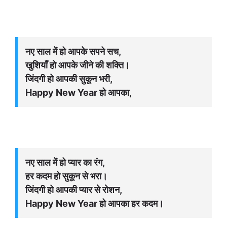
नए साल में हो आपके सपने सच,
खुशियाँ हो आपके जीने की शक्ति।
जिंदगी हो आपकी सुकून भरी,
Happy New Year हो आपका,
नए साल में हो प्यार का रंग,
हर कदम हो सुकून से भरा।
जिंदगी हो आपकी प्यार से रोशन,
Happy New Year हो आपका हर कदम।