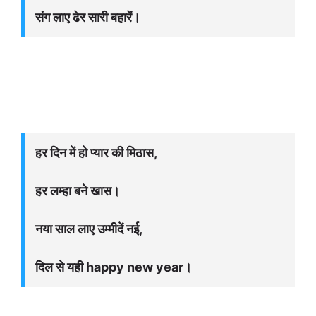
संग लाए ढेर सारी बहारें।
हर दिन में हो प्यार की मिठास,
हर लम्हा बने खास।
नया साल लाए उम्मीदें नई,
दिल से यही happy new year।