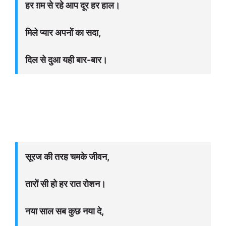
हर ग़म से रहे आप दूर हर हाल।
मिले प्यार अपनों का सदा,
दिल से दुआ यही बार-बार।
सूरज की तरह चमके जीवन,
तारों सी हो हर रात रोशन।
नया साल सब कुछ नया दे,