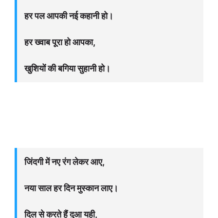
हर पल आपकी नई कहानी हो।
हर ख्वाब पूरा हो आपका,
खुशियों की बगिया सुहानी हो।
जिंदगी में नए रंग लेकर आए,
नया साल हर दिन मुस्कान लाए।
दिल से करते हैं दुआ यही,