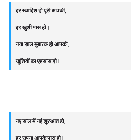
हर ख्वाहिश हो पूरी आपकी,
हर खुशी पास हो।
नया साल मुबारक हो आपको,
खुशियों का एहसास हो।
नए साल में नई शुरुआत हो,
हर सपना आपके पास हो।