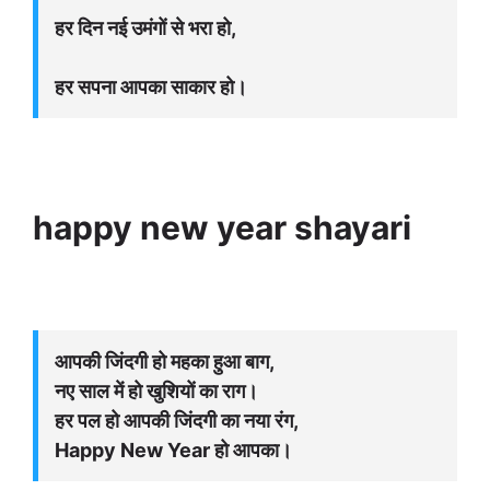
हर दिन नई उमंगों से भरा हो,
हर सपना आपका साकार हो।
happy new year shayari
आपकी जिंदगी हो महका हुआ बाग,
नए साल में हो खुशियों का राग।
हर पल हो आपकी जिंदगी का नया रंग,
Happy New Year हो आपका।