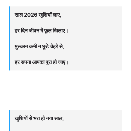
साल 2026 खुशियाँ लाए,
हर दिन जीवन में फूल खिलाए।
मुस्कान कभी न छूटे चेहरे से,
हर सपना आपका पूरा हो जाए
।
खुशियों से भरा हो नया साल,