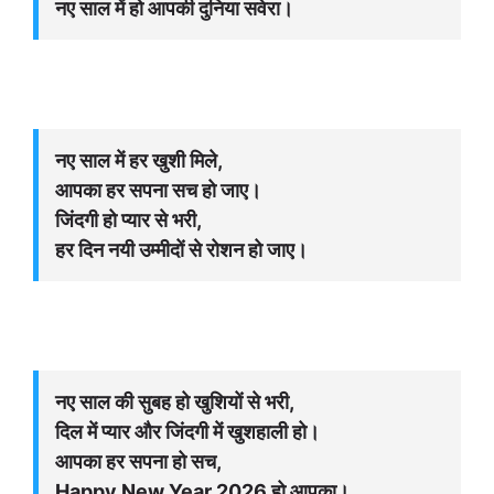
नए साल में हो आपकी दुनिया सवेरा।
नए साल में हर खुशी मिले,
आपका हर सपना सच हो जाए।
जिंदगी हो प्यार से भरी,
हर दिन नयी उम्मीदों से रोशन हो जाए।
नए साल की सुबह हो खुशियों से भरी,
दिल में प्यार और जिंदगी में खुशहाली हो।
आपका हर सपना हो सच,
Happy New Year 2026 हो आपका।