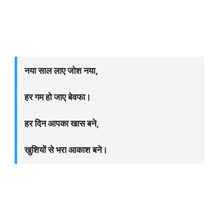
नया साल लाए जोश नया,
हर गम हो जाए बेवफा।
हर दिन आपका खास बने,
खुशियों से भरा आकाश बने।