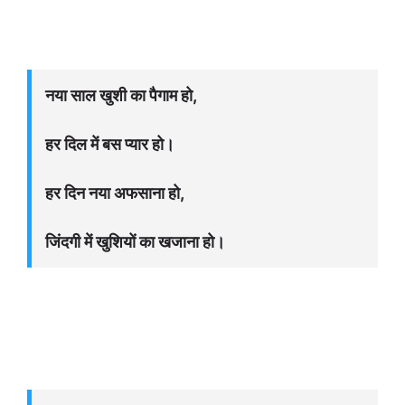
नया साल खुशी का पैगाम हो,
हर दिल में बस प्यार हो।
हर दिन नया अफसाना हो,
जिंदगी में खुशियों का खजाना हो।