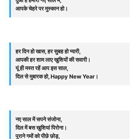
दुआ है हमारी नए साल में,
आपके चेहरे पर मुस्कान हो।
हर दिन हो खास, हर सुबह हो प्यारी,
आपकी हर शाम लाए खुशियों की सवारी।
यूं ही मस्त रहें आप इस साल,
दिल से मुबारक हो, Happy New Year।
नए साल में सपने संजोना,
दिल में बस खुशियां पिरोना।
पुराने गमों को पीछे छोड़,