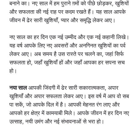
बनाने का। नए साल में हम पुराने ग़मों को पीछे छोड़कर, खुशियों
और सफलता की नई राह पर कदम रखते हैं। यह साल आपके
जीवन में ढेर सारी खुशियाँ, प्यार और समृद्धि लेकर आए।
नए साल का हर दिन एक नई उम्मीद और एक नई कहानी लिखे।
यह वर्ष आपके लिए नए अवसरों और अनगिनत खुशियों का पर्व
लेकर आए। अब समय है उस रास्ते पर चलने का, जहां सिर्फ
सफलता हो, जहाँ खुशियाँ हों और जहाँ आपका हर सपना सच
हो।
नया साल
आपकी जिंदगी में ढेर सारी सकारात्मकता, अपार
खुशियाँ और अपार सफलता लेकर आए। इस वर्ष में आप वो सब
पा सकें, जो आपके दिल में है। आपकी मेहनत रंग लाए और
आपको हर क्षेत्र में कामयाबी मिले। आपके जीवन में हर दिन नए
उत्साह, नयी उमंग और नई संभावनाओं से भरा हो।