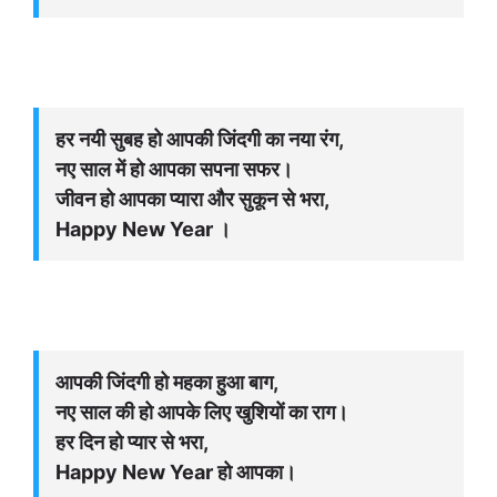
हर नयी सुबह हो आपकी जिंदगी का नया रंग,
नए साल में हो आपका सपना सफर।
जीवन हो आपका प्यारा और सुकून से भरा,
Happy New Year ।
आपकी जिंदगी हो महका हुआ बाग,
नए साल की हो आपके लिए खुशियों का राग।
हर दिन हो प्यार से भरा,
Happy New Year हो आपका।