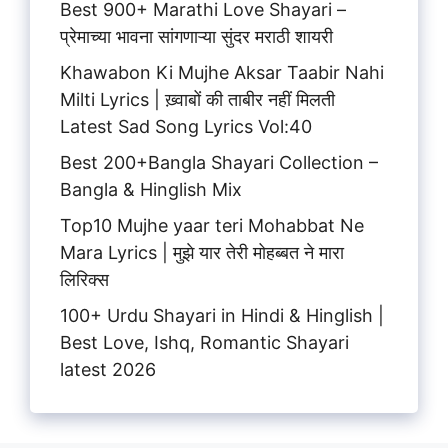
Best 900+ Marathi Love Shayari –
प्रेमाच्या भावना सांगणाऱ्या सुंदर मराठी शायरी
Khawabon Ki Mujhe Aksar Taabir Nahi
Milti Lyrics | ख़्वाबों की ताबीर नहीं मिलती
Latest Sad Song Lyrics Vol:40
Best 200+Bangla Shayari Collection –
Bangla & Hinglish Mix
Top10 Mujhe yaar teri Mohabbat Ne
Mara Lyrics | मुझे यार तेरी मोहब्बत ने मारा
लिरिक्स
100+ Urdu Shayari in Hindi & Hinglish |
Best Love, Ishq, Romantic Shayari
latest 2026