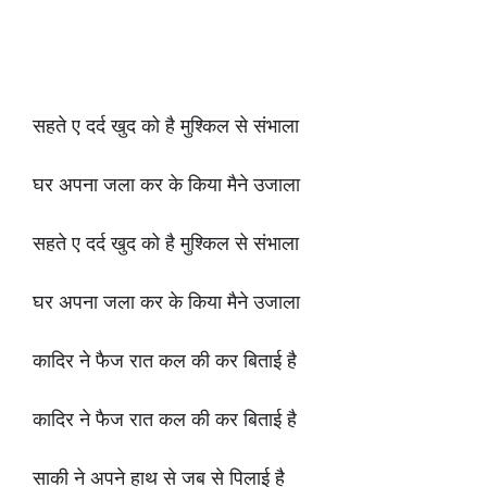
सहते ए दर्द खुद को है मुश्किल से संभाला
घर अपना जला कर के किया मैने उजाला
सहते ए दर्द खुद को है मुश्किल से संभाला
घर अपना जला कर के किया मैने उजाला
कादिर ने फैज रात कल की कर बिताई है
कादिर ने फैज रात कल की कर बिताई है
साकी ने अपने हाथ से जब से पिलाई है