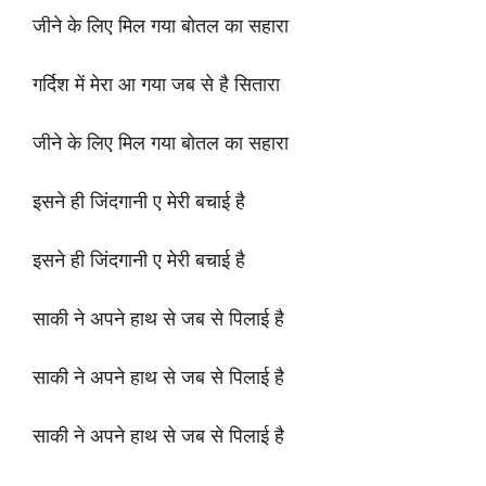
जीने के लिए मिल गया बोतल का सहारा
गर्दिश में मेरा आ गया जब से है सितारा
जीने के लिए मिल गया बोतल का सहारा
इसने ही जिंदगानी ए मेरी बचाई है
इसने ही जिंदगानी ए मेरी बचाई है
साकी ने अपने हाथ से जब से पिलाई है
साकी ने अपने हाथ से जब से पिलाई है
साकी ने अपने हाथ से जब से पिलाई है