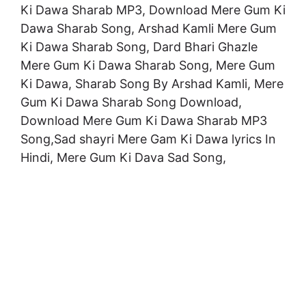
Ki Dawa Sharab MP3, Download Mere Gum Ki
Dawa Sharab Song, Arshad Kamli Mere Gum
Ki Dawa Sharab Song, Dard Bhari Ghazle
Mere Gum Ki Dawa Sharab Song, Mere Gum
Ki Dawa, Sharab Song By Arshad Kamli, Mere
Gum Ki Dawa Sharab Song Download,
Download Mere Gum Ki Dawa Sharab MP3
Song,Sad shayri Mere Gam Ki Dawa lyrics In
Hindi, Mere Gum Ki Dava Sad Song,