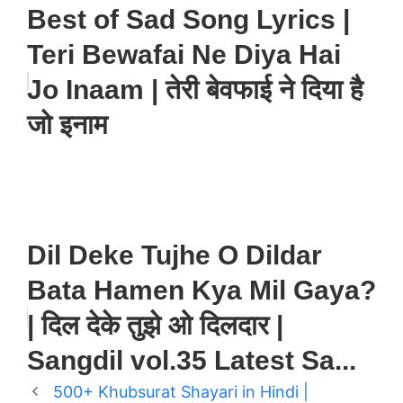
Best of Sad Song Lyrics |
Teri Bewafai Ne Diya Hai
Jo Inaam | तेरी बेवफाई ने दिया है
जो इनाम
Dil Deke Tujhe O Dildar
Bata Hamen Kya Mil Gaya?
| दिल देके तुझे ओ दिलदार |
Sangdil vol.35 Latest Sa...
500+ Khubsurat Shayari in Hindi |