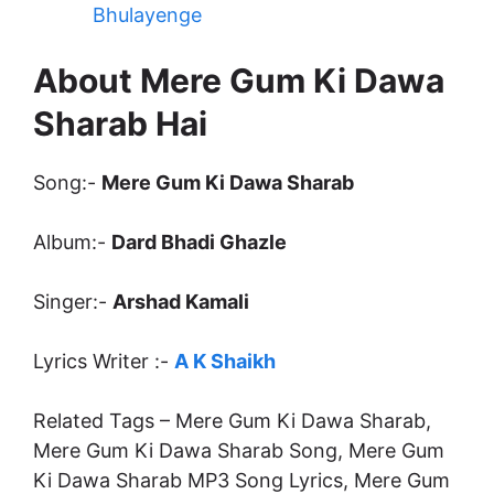
Bhulayenge
About Mere Gum Ki Dawa
Sharab Hai
Song:-
Mere Gum Ki Dawa Sharab
Album:-
Dard Bhadi Ghazle
Singer:-
Arshad Kamali
Lyrics Writer :-
A K Shaikh
Related Tags – Mere Gum Ki Dawa Sharab,
Mere Gum Ki Dawa Sharab Song, Mere Gum
Ki Dawa Sharab MP3 Song Lyrics, Mere Gum