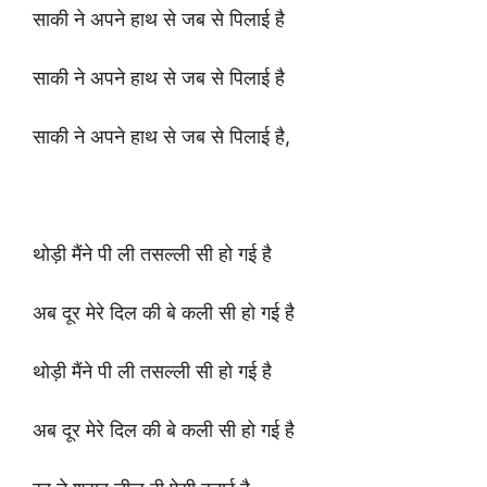
साकी ने अपने हाथ से जब से पिलाई है
साकी ने अपने हाथ से जब से पिलाई है
साकी ने अपने हाथ से जब से पिलाई है,
थोड़ी मैंने पी ली तसल्ली सी हो गई है
अब दूर मेरे दिल की बे कली सी हो गई है
थोड़ी मैंने पी ली तसल्ली सी हो गई है
अब दूर मेरे दिल की बे कली सी हो गई है