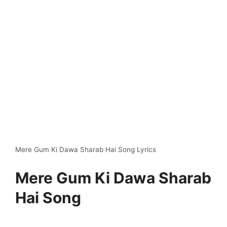
Mere Gum Ki Dawa Sharab Hai Song Lyrics
Mere Gum Ki Dawa Sharab
Hai Song