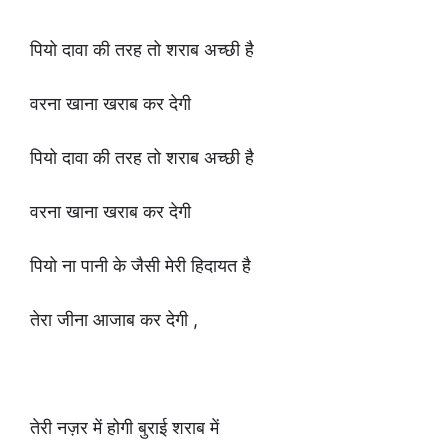
पियो दावा की तरह तो शराब अच्छी है
वरना खाना खराब कर देगी
पियो दावा की तरह तो शराब अच्छी है
वरना खाना खराब कर देगी
पियो ना पानी के जैसी मेरी हिदायत है
तेरा जीना आजाब कर देगी ,
तेरी नज़र में होगी बुराई शराब में