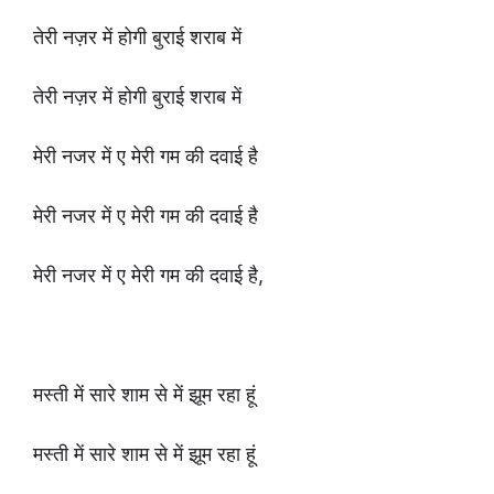
तेरी नज़र में होगी बुराई शराब में
तेरी नज़र में होगी बुराई शराब में
मेरी नजर में ए मेरी गम की दवाई है
मेरी नजर में ए मेरी गम की दवाई है
मेरी नजर में ए मेरी गम की दवाई है,
मस्ती में सारे शाम से में झूम रहा हूं
मस्ती में सारे शाम से में झूम रहा हूं