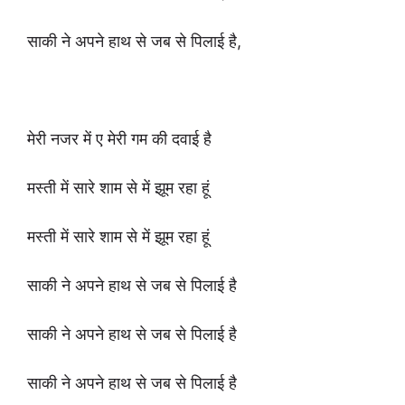
साकी ने अपने हाथ से जब से पिलाई है,
मेरी नजर में ए मेरी गम की दवाई है
मस्ती में सारे शाम से में झूम रहा हूं
मस्ती में सारे शाम से में झूम रहा हूं
साकी ने अपने हाथ से जब से पिलाई है
साकी ने अपने हाथ से जब से पिलाई है
साकी ने अपने हाथ से जब से पिलाई है