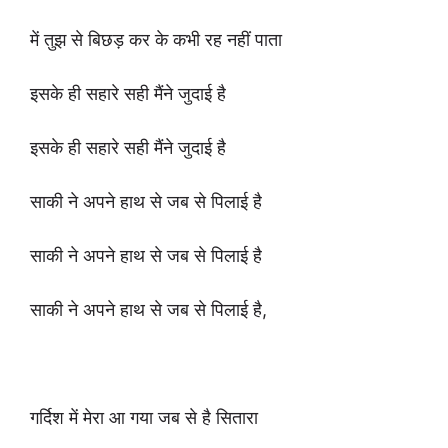
में तुझ से बिछड़ कर के कभी रह नहीं पाता
इसके ही सहारे सही मैंने जुदाई है
इसके ही सहारे सही मैंने जुदाई है
साकी ने अपने हाथ से जब से पिलाई है
साकी ने अपने हाथ से जब से पिलाई है
साकी ने अपने हाथ से जब से पिलाई है,
गर्दिश में मेरा आ गया जब से है सितारा