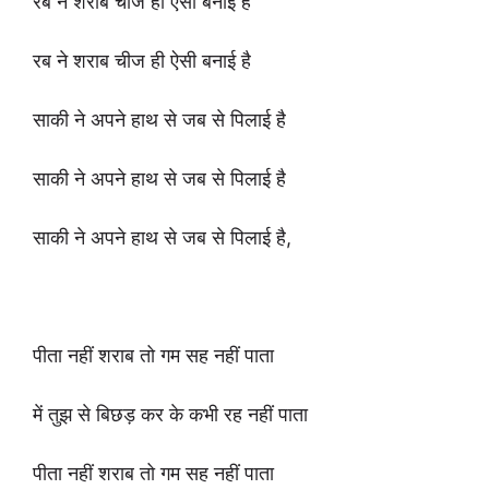
रब ने शराब चीज ही ऐसी बनाई है
रब ने शराब चीज ही ऐसी बनाई है
साकी ने अपने हाथ से जब से पिलाई है
साकी ने अपने हाथ से जब से पिलाई है
साकी ने अपने हाथ से जब से पिलाई है,
पीता नहीं शराब तो गम सह नहीं पाता
में तुझ से बिछड़ कर के कभी रह नहीं पाता
पीता नहीं शराब तो गम सह नहीं पाता