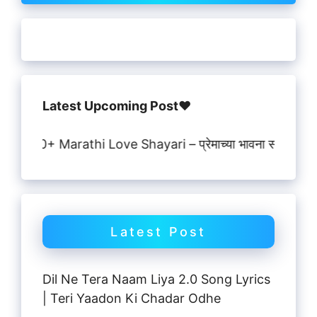
Latest Upcoming Post♥️
0+ Marathi Love Shayari – प्रेमाच्या भावना सांगणाऱ्या सुंदर मर
Latest Post
Dil Ne Tera Naam Liya 2.0 Song Lyrics
| Teri Yaadon Ki Chadar Odhe