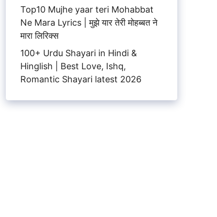
Top10 Mujhe yaar teri Mohabbat
Ne Mara Lyrics | मुझे यार तेरी मोहब्बत ने
मारा लिरिक्स
100+ Urdu Shayari in Hindi &
Hinglish | Best Love, Ishq,
Romantic Shayari latest 2026