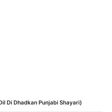
 Dil Di Dhadkan Punjabi Shayari)