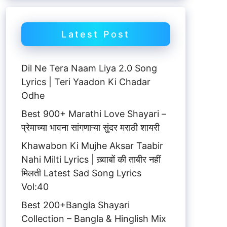
Latest Post
Dil Ne Tera Naam Liya 2.0 Song
Lyrics | Teri Yaadon Ki Chadar
Odhe
Best 900+ Marathi Love Shayari –
प्रेमाच्या भावना सांगणाऱ्या सुंदर मराठी शायरी
Khawabon Ki Mujhe Aksar Taabir
Nahi Milti Lyrics | ख़्वाबों की ताबीर नहीं
मिलती Latest Sad Song Lyrics
Vol:40
Best 200+Bangla Shayari
Collection – Bangla & Hinglish Mix