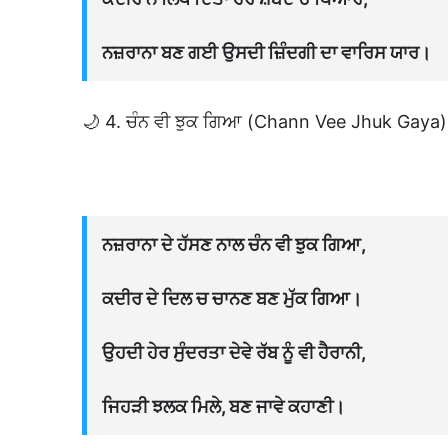
ਨਜ਼ਰਾਨਾ ਬਣ ਗਈ ਉਸਦੀ ਜ਼ਿੰਦਗੀ ਦਾ ਵਾਰਿਸ ਯਾਰ।
🌙 4. ਚੰਨ ਵੀ ਝੁਕ ਗਿਆ (Chann Vee Jhuk Gaya)
ਨਜ਼ਰਾਨਾ ਦੇ ਹੱਸਣ ਨਾਲ ਚੰਨ ਵੀ ਝੁਕ ਗਿਆ,
ਕਦੀਰ ਦੇ ਦਿਲ ਚ ਚਾਨਣ ਬਣ ਮੁੱਕ ਗਿਆ।
ਉਹਦੀ ਹੇਰ ਸੁੰਦਰਤਾ ਦੇਵੇ ਰੱਬ ਨੂੰ ਵੀ ਹੈਰਾਨੀ,
ਜਿਹੜੀ ਝਲਕ ਮਿਲੇ, ਬਣ ਜਾਵੇ ਕਹਾਣੀ।